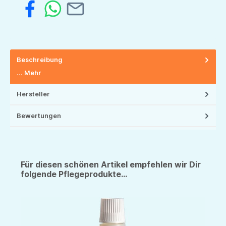
Beschreibung
…
Mehr
Hersteller
Bewertungen
Für diesen schönen Artikel empfehlen wir Dir
folgende Pflegeprodukte...