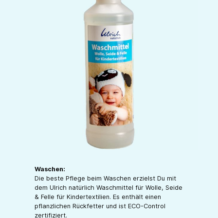
Waschen:
Die beste Pflege beim Waschen erzielst Du mit
dem Ulrich natürlich Waschmittel für Wolle, Seide
& Felle für Kindertextilien. Es enthält einen
pflanzlichen Rückfetter und ist ECO-Control
zertifiziert.