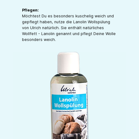
Pflegen:
Möchtest Du es besonders kuschelig weich und
gepflegt haben, nutze die Lanolin Wollspülung
von Ulrich natürlich. Sie enthält natürliches
Wollfett - Lanolin genannt und pflegt Deine Wolle
besonders weich.