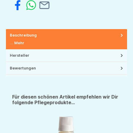
Beschreibung
…
Mehr
Hersteller
Bewertungen
Für diesen schönen Artikel empfehlen wir Dir
folgende Pflegeprodukte...