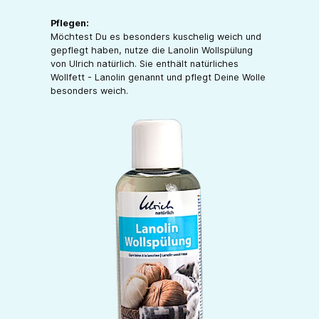
Pflegen:
Möchtest Du es besonders kuschelig weich und
gepflegt haben, nutze die Lanolin Wollspülung
von Ulrich natürlich. Sie enthält natürliches
Wollfett - Lanolin genannt und pflegt Deine Wolle
besonders weich.