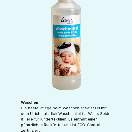
Waschen:
Die beste Pflege beim Waschen erzielst Du mit
dem Ulrich natürlich Waschmittel für Wolle, Seide
& Felle für Kindertextilien. Es enthält einen
pflanzlichen Rückfetter und ist ECO-Control
zertifiziert.