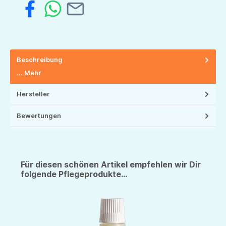
Beschreibung
…
Mehr
Hersteller
Bewertungen
Für diesen schönen Artikel empfehlen wir Dir
folgende Pflegeprodukte...