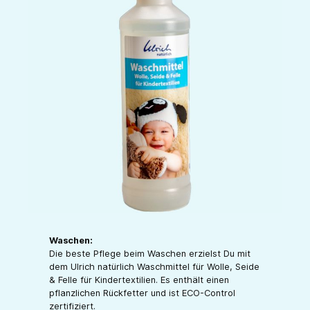
Waschen:
Die beste Pflege beim Waschen erzielst Du mit
dem Ulrich natürlich Waschmittel für Wolle, Seide
& Felle für Kindertextilien. Es enthält einen
pflanzlichen Rückfetter und ist ECO-Control
zertifiziert.