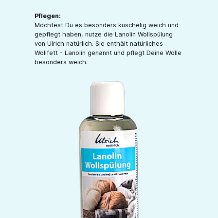
Pflegen:
Möchtest Du es besonders kuschelig weich und
gepflegt haben, nutze die Lanolin Wollspülung
von Ulrich natürlich. Sie enthält natürliches
Wollfett - Lanolin genannt und pflegt Deine Wolle
besonders weich.