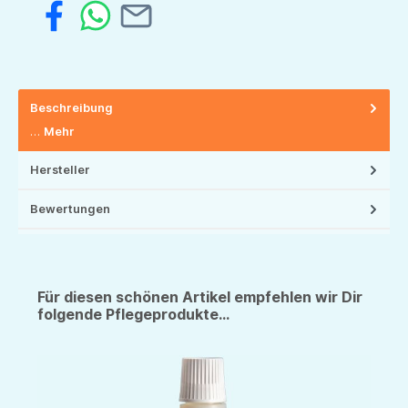
Beschreibung
…
Mehr
Hersteller
Bewertungen
Für diesen schönen Artikel empfehlen wir Dir
folgende Pflegeprodukte...