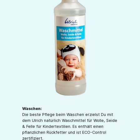
Waschen:
Die beste Pflege beim Waschen erzielst Du mit
dem Ulrich natürlich Waschmittel für Wolle, Seide
& Felle für Kindertextilien. Es enthält einen
pflanzlichen Rückfetter und ist ECO-Control
zertifiziert.