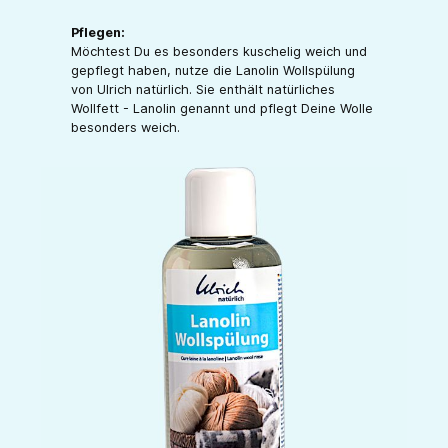
Pflegen:
Möchtest Du es besonders kuschelig weich und
gepflegt haben, nutze die Lanolin Wollspülung
von Ulrich natürlich. Sie enthält natürliches
Wollfett - Lanolin genannt und pflegt Deine Wolle
besonders weich.