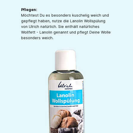
Pflegen:
Möchtest Du es besonders kuschelig weich und
gepflegt haben, nutze die Lanolin Wollspülung
von Ulrich natürlich. Sie enthält natürliches
Wollfett - Lanolin genannt und pflegt Deine Wolle
besonders weich.