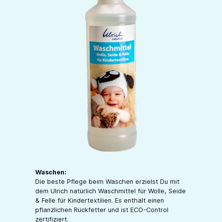
Waschen:
Die beste Pflege beim Waschen erzielst Du mit
dem Ulrich natürlich Waschmittel für Wolle, Seide
& Felle für Kindertextilien. Es enthält einen
pflanzlichen Rückfetter und ist ECO-Control
zertifiziert.