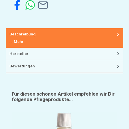
Beschreibung
…
Mehr
Hersteller
Bewertungen
Für diesen schönen Artikel empfehlen wir Dir
folgende Pflegeprodukte...