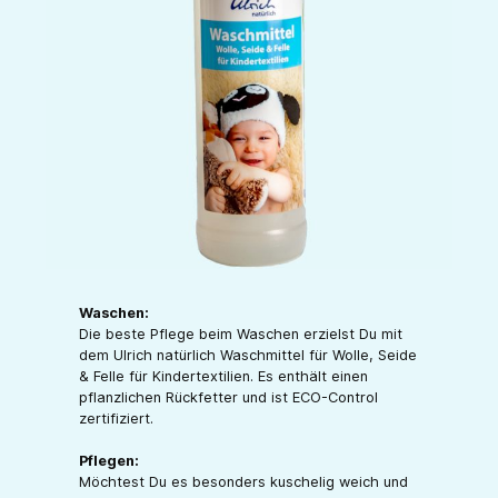
Waschen:
Die beste Pflege beim Waschen erzielst Du mit
dem Ulrich natürlich Waschmittel für Wolle, Seide
& Felle für Kindertextilien. Es enthält einen
pflanzlichen Rückfetter und ist ECO-Control
zertifiziert.
Pflegen:
Möchtest Du es besonders kuschelig weich und