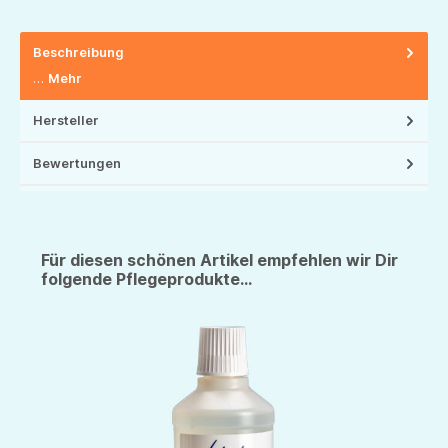
Beschreibung
…
Mehr
Hersteller
Bewertungen
Für diesen schönen Artikel empfehlen wir Dir
folgende Pflegeprodukte...