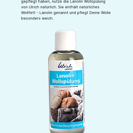
gepflegt haben, nutze die Lanolin Wollspülung
von Ulrich natürlich. Sie enthält natürliches
Wollfett - Lanolin genannt und pflegt Deine Wolle
besonders weich.