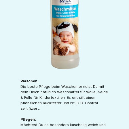
Waschen:
Die beste Pflege beim Waschen erzielst Du mit
dem Ulrich natürlich Waschmittel für Wolle, Seide
& Felle für Kindertextilien. Es enthält einen
pflanzlichen Rückfetter und ist ECO-Control
zertifiziert.
Pflegen:
Möchtest Du es besonders kuschelig weich und