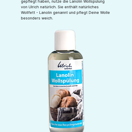
gepflegt haben, nutze die Lanolin Wollspülung
von Ulrich natürlich. Sie enthält natürliches
Wollfett - Lanolin genannt und pflegt Deine Wolle
besonders weich.