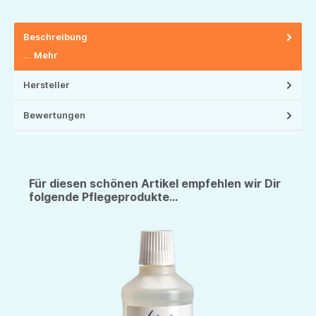
Beschreibung
…
Mehr
Hersteller
Bewertungen
Für diesen schönen Artikel empfehlen wir Dir
folgende Pflegeprodukte...