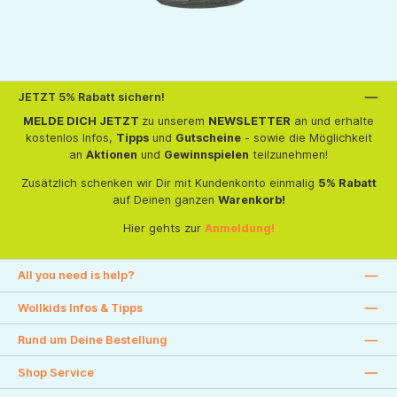
JETZT 5% Rabatt sichern!
MELDE DICH JETZT
zu unserem
NEWSLETTER
an und erhalte
kostenlos Infos,
Tipps
und
Gutscheine
- sowie die Möglichkeit
an
Aktionen
und
Gewinnspielen
teilzunehmen!
Zusätzlich schenken wir Dir mit Kundenkonto einmalig
5% Rabatt
auf Deinen ganzen
Warenkorb!
Hier gehts zur
Anmeldung!
All you need is help?
Wollkids Infos & Tipps
Rund um Deine Bestellung
Shop Service