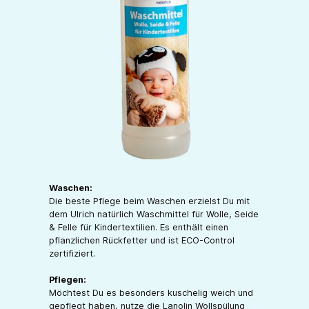
Waschen:
Die beste Pflege beim Waschen erzielst Du mit
dem Ulrich natürlich Waschmittel für Wolle, Seide
& Felle für Kindertextilien. Es enthält einen
pflanzlichen Rückfetter und ist ECO-Control
zertifiziert.
Pflegen:
Möchtest Du es besonders kuschelig weich und
gepflegt haben, nutze die Lanolin Wollspülung