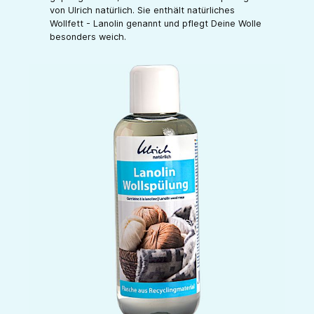
von Ulrich natürlich. Sie enthält natürliches
Wollfett - Lanolin genannt und pflegt Deine Wolle
besonders weich.