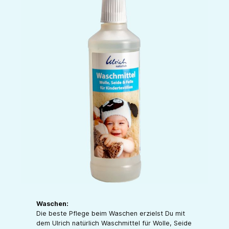
Waschen:
Die beste Pflege beim Waschen erzielst Du mit
dem Ulrich natürlich Waschmittel für Wolle, Seide