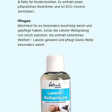
& Felle für Kindertextilien. Es enthält einen
pflanzlichen Rückfetter und ist ECO-Control
zertifiziert.
Pflegen:
Möchtest Du es besonders kuschelig weich und
gepflegt haben, nutze die Lanolin Wollspülung
von Ulrich natürlich. Sie enthält natürliches
Wollfett - Lanolin genannt und pflegt Deine Wolle
besonders weich.