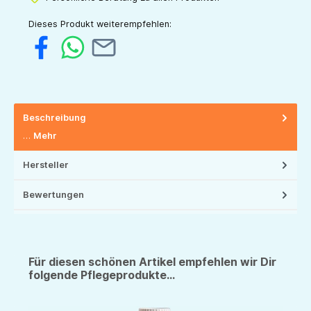
Dieses Produkt weiterempfehlen:
Beschreibung
…
Mehr
Hersteller
Bewertungen
Für diesen schönen Artikel empfehlen wir Dir
folgende Pflegeprodukte...