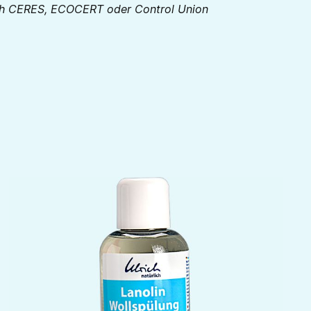
urch CERES, ECOCERT oder Control Union