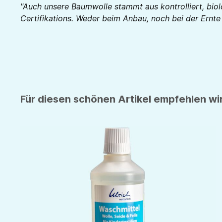
"Auch unsere Baumwolle stammt aus kontrolliert, bio
Certifikations. Weder beim Anbau, noch bei der Ernt
Für diesen schönen Artikel empfehlen wir