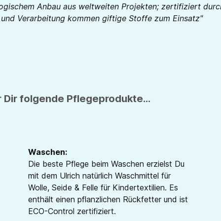
logischem Anbau aus weltweiten Projekten; zertifiziert d
e und Verarbeitung kommen giftige Stoffe zum Einsatz"
 Dir folgende Pflegeprodukte...
Waschen:
Die beste Pflege beim Waschen erzielst Du
mit dem Ulrich natürlich Waschmittel für
Wolle, Seide & Felle für Kindertextilien. Es
enthält einen pflanzlichen Rückfetter und ist
ECO-Control zertifiziert.