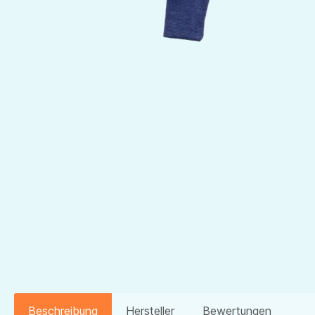
Beschreibung
Hersteller
Bewertungen