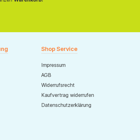
ung
Shop Service
Impressum
AGB
Widerrufsrecht
Kaufvertrag widerrufen
Datenschutzerklärung