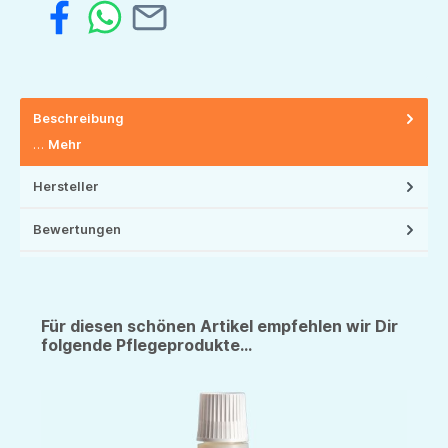
Beschreibung
…
Mehr
Hersteller
Bewertungen
Für diesen schönen Artikel empfehlen wir Dir
folgende Pflegeprodukte...