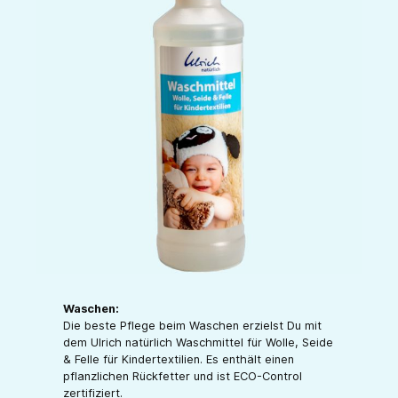
Waschen:
Die beste Pflege beim Waschen erzielst Du mit
dem Ulrich natürlich Waschmittel für Wolle, Seide
& Felle für Kindertextilien. Es enthält einen
pflanzlichen Rückfetter und ist ECO-Control
zertifiziert.