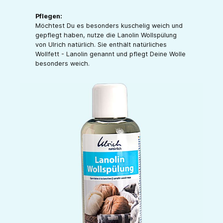
Pflegen:
Möchtest Du es besonders kuschelig weich und
gepflegt haben, nutze die Lanolin Wollspülung
von Ulrich natürlich. Sie enthält natürliches
Wollfett - Lanolin genannt und pflegt Deine Wolle
besonders weich.