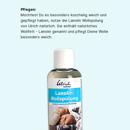
Pflegen:
Möchtest Du es besonders kuschelig weich und
gepflegt haben, nutze die Lanolin Wollspülung
von Ulrich natürlich. Sie enthält natürliches
Wollfett - Lanolin genannt und pflegt Deine Wolle
besonders weich.