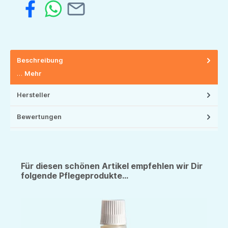
Beschreibung
…
Mehr
Hersteller
Bewertungen
Für diesen schönen Artikel empfehlen wir Dir
folgende Pflegeprodukte...