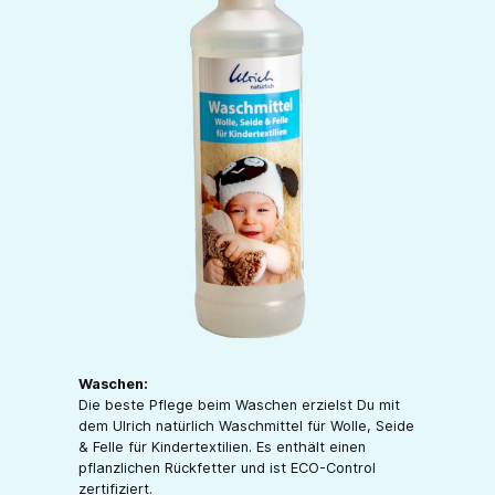
Waschen:
Die beste Pflege beim Waschen erzielst Du mit
dem Ulrich natürlich Waschmittel für Wolle, Seide
& Felle für Kindertextilien. Es enthält einen
pflanzlichen Rückfetter und ist ECO-Control
zertifiziert.