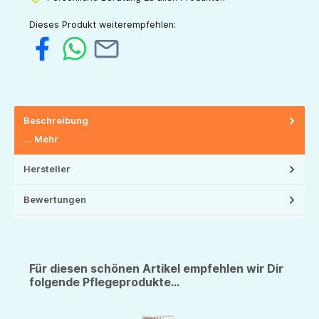
Dieses Produkt weiterempfehlen:
Beschreibung
…
Mehr
Hersteller
Bewertungen
Für diesen schönen Artikel empfehlen wir Dir
folgende Pflegeprodukte...