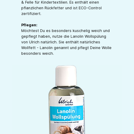
& Felle für Kindertextilien. Es enthält einen
pflanzlichen Rückfetter und ist ECO-Control
zertifiziert.
Pflegen:
Möchtest Du es besonders kuschelig weich und
gepflegt haben, nutze die Lanolin Wollspülung
von Ulrich natürlich. Sie enthält natürliches
Wollfett - Lanolin genannt und pflegt Deine Wolle
besonders weich.