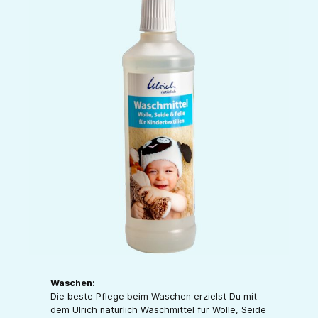
Waschen:
Die beste Pflege beim Waschen erzielst Du mit
dem Ulrich natürlich Waschmittel für Wolle, Seide