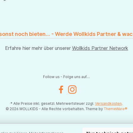
 sonst noch bieten... - Werde Wollkids Partner & wac
Erfahre hier mehr über unserer
Wollkids Partner Network
Follow us - Folge uns auf....
Facebook
Instagram
* Alle Preise inkl. gesetzl. Mehrwertsteuer zzgl.
Versandkosten
.
© 2026 WOLLKIDS - Alle Rechte vorbehalten. Theme by
ThemeWare®