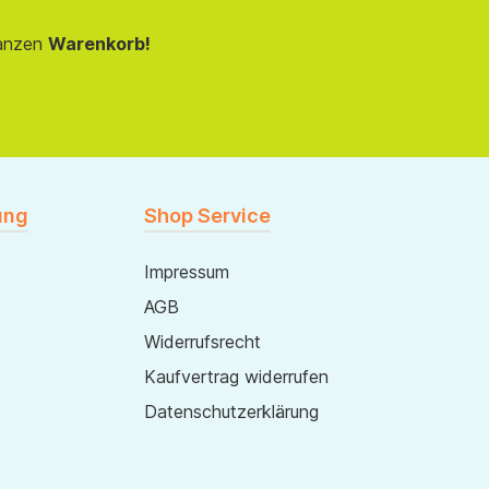
anzen
Warenkorb!
ung
Shop Service
Impressum
AGB
Widerrufsrecht
Kaufvertrag widerrufen
Datenschutzerklärung