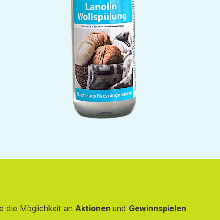
e die Möglichkeit an
Aktionen
und
Gewinnspielen