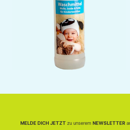
MELDE DICH JETZT
zu unserem
NEWSLETTER
an