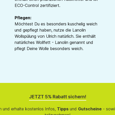
ECO-Control zertifiziert.
Pflegen:
Möchtest Du es besonders kuschelig weich
und gepflegt haben, nutze die Lanolin
Wollspülung von Ulrich natürlich. Sie enthält
natürliches Wollfett - Lanolin genannt und
pflegt Deine Wolle besonders weich.
JETZT 5% Rabatt sichern!
 und erhalte kostenlos Infos,
Tipps
und
Gutscheine
- sowi