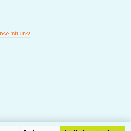
hse mit uns!