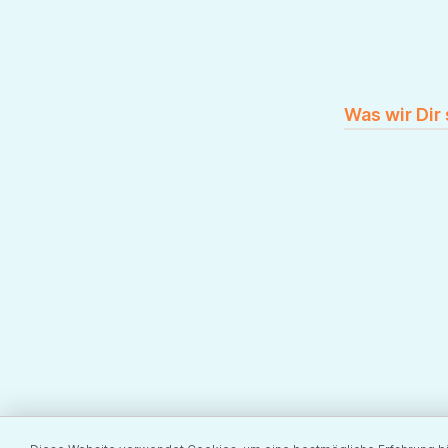
Was wir Dir