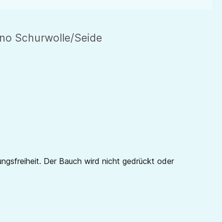
no Schurwolle/Seide
sfreiheit. Der Bauch wird nicht gedrückt oder