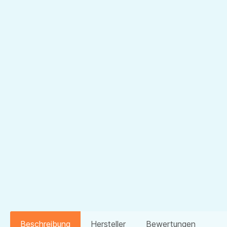
Beschreibung
Hersteller
Bewertungen