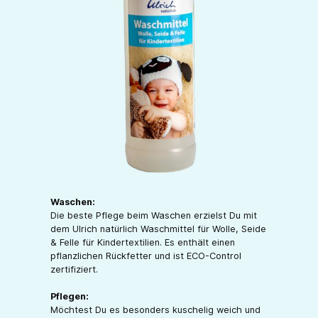
Waschen:
Die beste Pflege beim Waschen erzielst Du mit
dem Ulrich natürlich Waschmittel für Wolle, Seide
& Felle für Kindertextilien. Es enthält einen
pflanzlichen Rückfetter und ist ECO-Control
zertifiziert.
Pflegen:
Möchtest Du es besonders kuschelig weich und