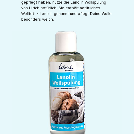
gepflegt haben, nutze die Lanolin Wollspülung
von Ulrich natürlich. Sie enthält natürliches
Wollfett - Lanolin genannt und pflegt Deine Wolle
besonders weich.