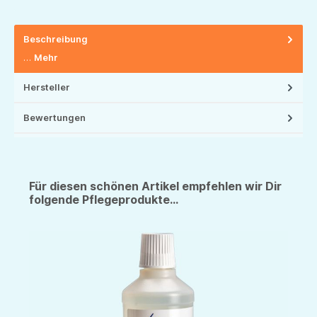
Beschreibung
…
Mehr
Hersteller
Bewertungen
Für diesen schönen Artikel empfehlen wir Dir
folgende Pflegeprodukte...