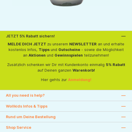
JETZT 5% Rabatt sichern!
MELDE DICH JETZT
zu unserem
NEWSLETTER
an und erhalte
kostenlos Infos,
Tipps
und
Gutscheine
- sowie die Möglichkeit
an
Aktionen
und
Gewinnspielen
teilzunehmen!
Zusätzlich schenken wir Dir mit Kundenkonto einmalig
5% Rabatt
auf Deinen ganzen
Warenkorb!
Hier gehts zur
Anmeldung!
All you need is help?
Wollkids Infos & Tipps
Rund um Deine Bestellung
Shop Service