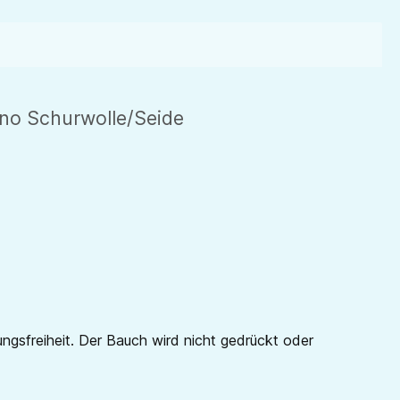
no Schurwolle/Seide
sfreiheit. Der Bauch wird nicht gedrückt oder