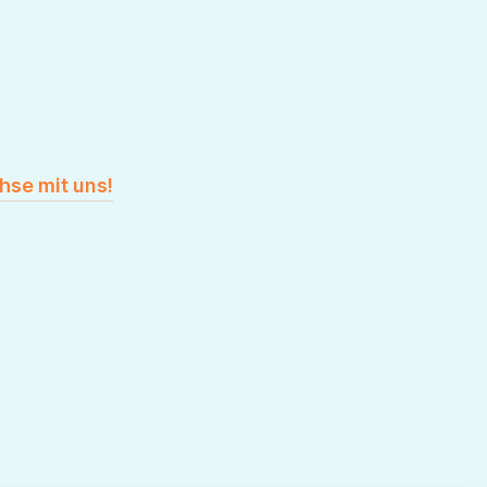
hse mit uns!