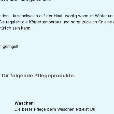
tion - kuschelweich auf der Haut, wohlig warm im Winter und
Sie reguliert die Körpertemperatur und sorgt zugleich für ei
ürlich sein kann.
 geringelt.
 Dir folgende Pflegeprodukte...
Waschen:
Die beste Pflege beim Waschen erzielst Du