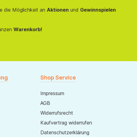
e die Möglichkeit an
Aktionen
und
Gewinnspielen
anzen
Warenkorb!
ung
Shop Service
Impressum
AGB
Widerrufsrecht
Kaufvertrag widerrufen
Datenschutzerklärung