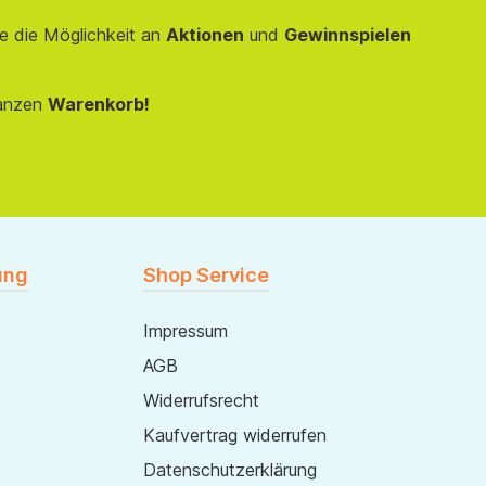
e die Möglichkeit an
Aktionen
und
Gewinnspielen
anzen
Warenkorb!
ung
Shop Service
Impressum
AGB
Widerrufsrecht
Kaufvertrag widerrufen
Datenschutzerklärung