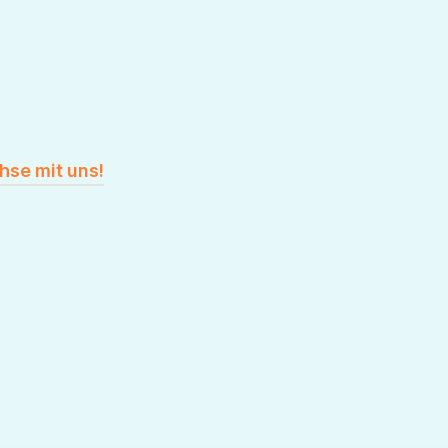
hse mit uns!