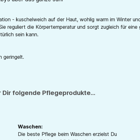
tion - kuschelweich auf der Haut, wohlig warm im Winter und
Sie reguliert die Körpertemperatur und sorgt zugleich für ei
ürlich sein kann.
 geringelt.
 Dir folgende Pflegeprodukte...
Waschen:
Die beste Pflege beim Waschen erzielst Du