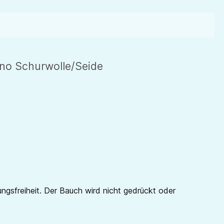
no Schurwolle/Seide
sfreiheit. Der Bauch wird nicht gedrückt oder