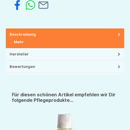
Beschreibung
…
Mehr
Hersteller
Bewertungen
Für diesen schönen Artikel empfehlen wir Dir
folgende Pflegeprodukte...