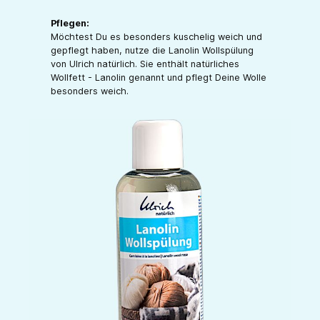
Pflegen:
Möchtest Du es besonders kuschelig weich und
gepflegt haben, nutze die Lanolin Wollspülung
von Ulrich natürlich. Sie enthält natürliches
Wollfett - Lanolin genannt und pflegt Deine Wolle
besonders weich.