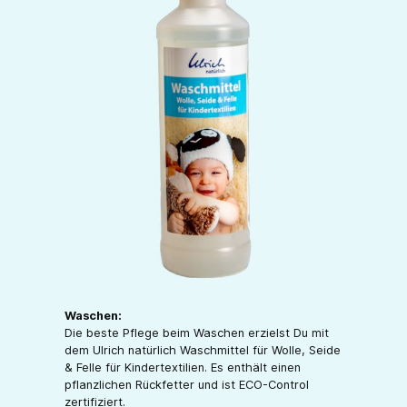
Waschen:
Die beste Pflege beim Waschen erzielst Du mit
dem Ulrich natürlich Waschmittel für Wolle, Seide
& Felle für Kindertextilien. Es enthält einen
pflanzlichen Rückfetter und ist ECO-Control
zertifiziert.