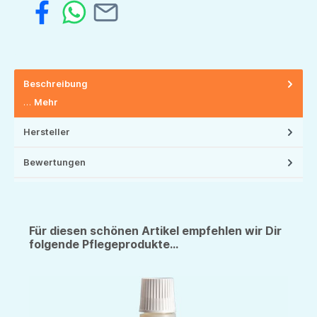
Beschreibung
…
Mehr
Hersteller
Bewertungen
Für diesen schönen Artikel empfehlen wir Dir
folgende Pflegeprodukte...