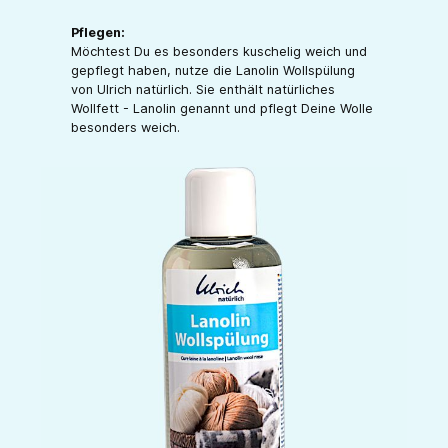
Pflegen:
Möchtest Du es besonders kuschelig weich und
gepflegt haben, nutze die Lanolin Wollspülung
von Ulrich natürlich. Sie enthält natürliches
Wollfett - Lanolin genannt und pflegt Deine Wolle
besonders weich.