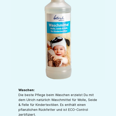
Waschen:
Die beste Pflege beim Waschen erzielst Du mit
dem Ulrich natürlich Waschmittel für Wolle, Seide
& Felle für Kindertextilien. Es enthält einen
pflanzlichen Rückfetter und ist ECO-Control
zertifiziert.