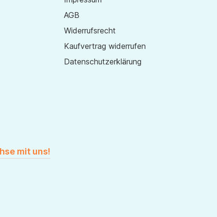
AGB
Widerrufsrecht
Kaufvertrag widerrufen
Datenschutzerklärung
hse mit uns!