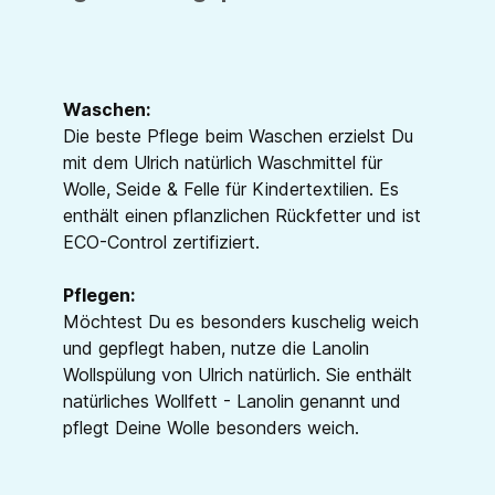
Waschen:
Die beste Pflege beim Waschen erzielst Du
mit dem Ulrich natürlich Waschmittel für
Wolle, Seide & Felle für Kindertextilien. Es
enthält einen pflanzlichen Rückfetter und ist
ECO-Control zertifiziert.
Pflegen:
Möchtest Du es besonders kuschelig weich
und gepflegt haben, nutze die Lanolin
Wollspülung von Ulrich natürlich. Sie enthält
natürliches Wollfett - Lanolin genannt und
pflegt Deine Wolle besonders weich.