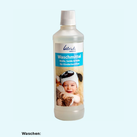
Waschen: