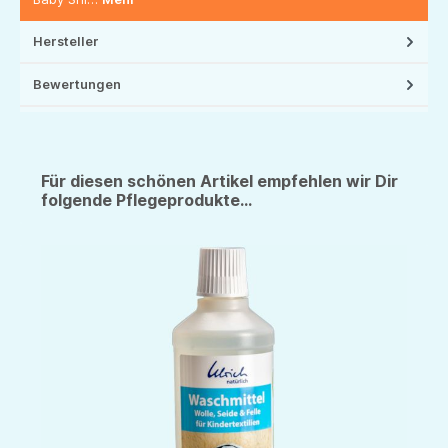
Hersteller
Bewertungen
Für diesen schönen Artikel empfehlen wir Dir
folgende Pflegeprodukte...