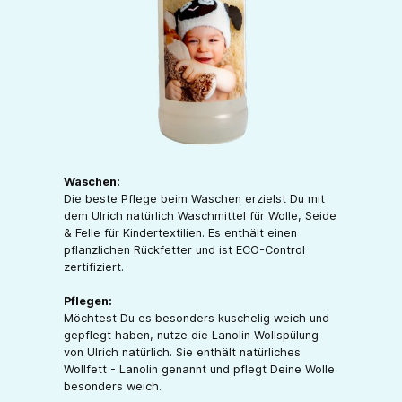
Waschen:
Die beste Pflege beim Waschen erzielst Du mit
dem Ulrich natürlich Waschmittel für Wolle, Seide
& Felle für Kindertextilien. Es enthält einen
pflanzlichen Rückfetter und ist ECO-Control
zertifiziert.
Pflegen:
Möchtest Du es besonders kuschelig weich und
gepflegt haben, nutze die Lanolin Wollspülung
von Ulrich natürlich. Sie enthält natürliches
Wollfett - Lanolin genannt und pflegt Deine Wolle
besonders weich.