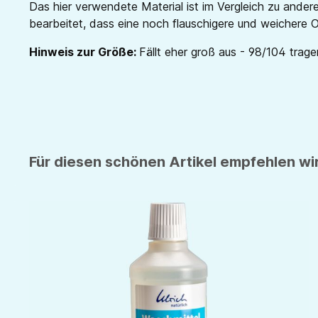
Das hier verwendete Material ist im Vergleich zu ander
bearbeitet, dass eine noch flauschigere und weichere O
Hinweis zur Größe:
Fällt eher groß aus - 98/104 trage
Für diesen schönen Artikel empfehlen wir