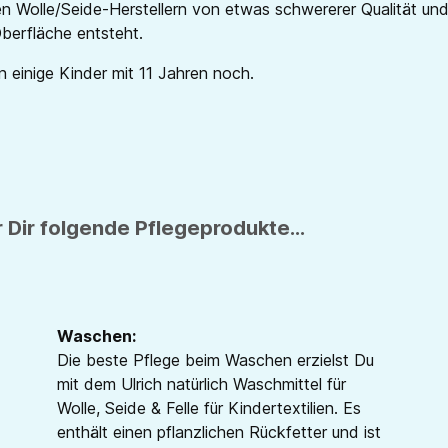
en Wolle/Seide-Herstellern von etwas schwererer Qualität und
berfläche entsteht.
n einige Kinder mit 11 Jahren noch.
 Dir folgende Pflegeprodukte...
Waschen:
Die beste Pflege beim Waschen erzielst Du
mit dem Ulrich natürlich Waschmittel für
Wolle, Seide & Felle für Kindertextilien. Es
enthält einen pflanzlichen Rückfetter und ist