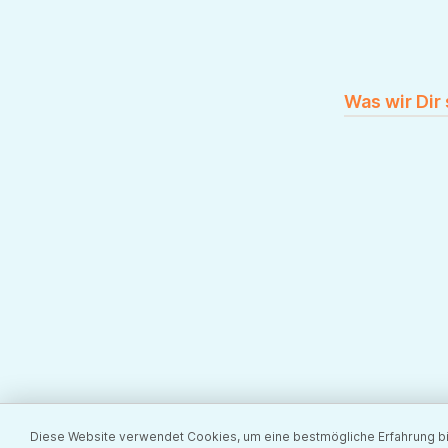
Was wir Dir
Diese Website verwendet Cookies, um eine bestmögliche Erfahrung b