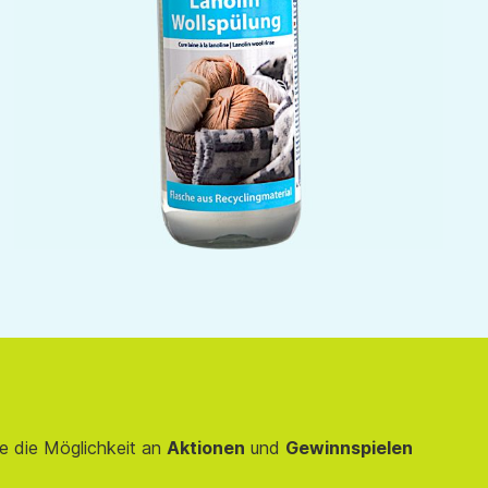
e die Möglichkeit an
Aktionen
und
Gewinnspielen