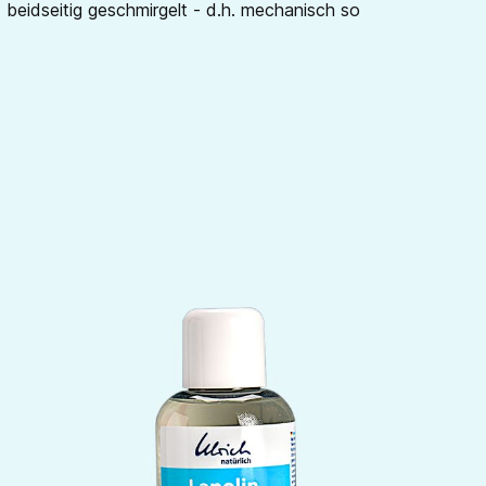
 beidseitig geschmirgelt - d.h. mechanisch so