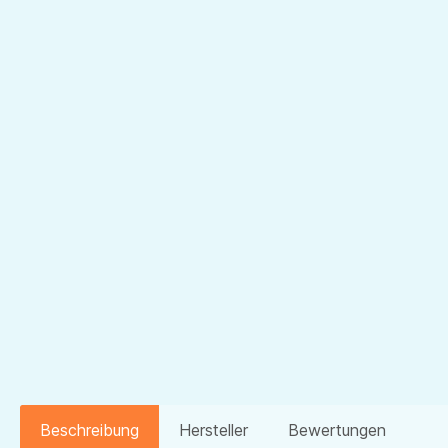
Beschreibung
Hersteller
Bewertungen