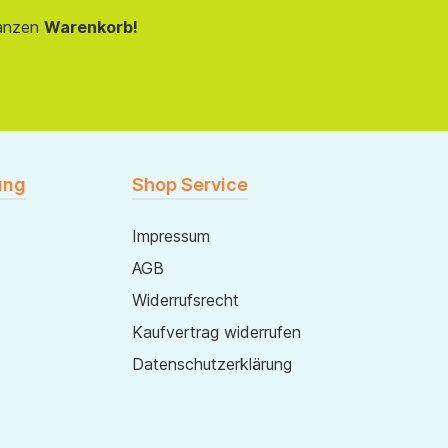
anzen
Warenkorb!
ung
Shop Service
Impressum
AGB
Widerrufsrecht
Kaufvertrag widerrufen
Datenschutzerklärung