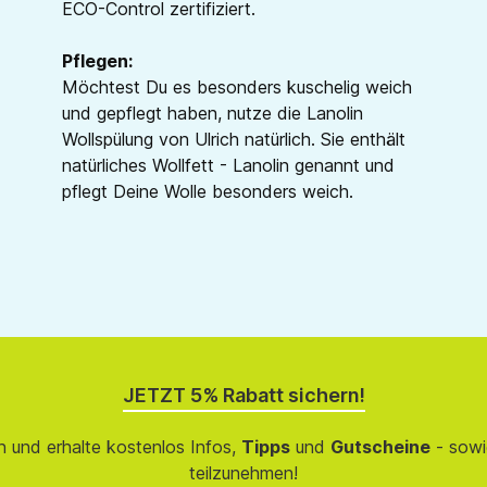
ECO-Control zertifiziert.
Pflegen:
Möchtest Du es besonders kuschelig weich
und gepflegt haben, nutze die Lanolin
Wollspülung von Ulrich natürlich. Sie enthält
natürliches Wollfett - Lanolin genannt und
pflegt Deine Wolle besonders weich.
JETZT 5% Rabatt sichern!
 und erhalte kostenlos Infos,
Tipps
und
Gutscheine
- sowi
teilzunehmen!