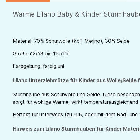
Warme Lilano Baby & Kinder Sturmhaub
Material: 70% Schurwolle (kbT Merino), 30% Seide
Größe: 62/68 bis 110/116
Farbgebung: farbig uni
Lilano Unterziehmütze für Kinder aus Wolle/Seide 
Sturmhaube aus Schurwolle und Seide. Diese besondere
sorgt für wohlige Wärme, wirkt temperaturausgleichend u
Perfekt für unterwegs (zu Fuß, oder mit dem Rad) und f
Hinweis zum Lilano Sturmhauben für Kinder Materi