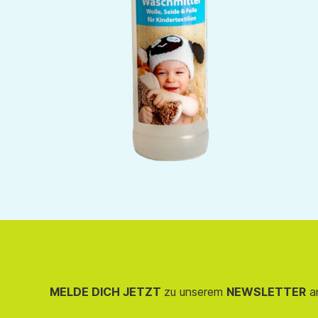
MELDE DICH JETZT
zu unserem
NEWSLETTER
an