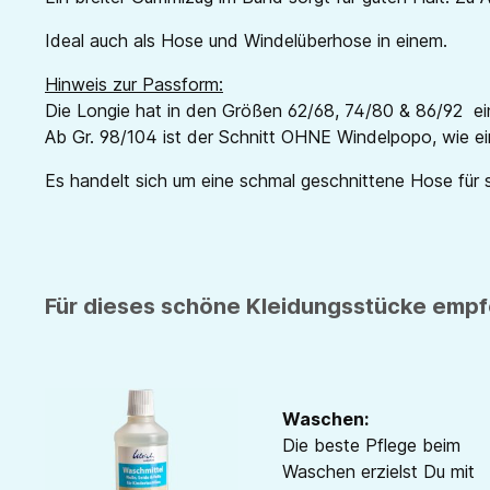
Ideal auch als Hose und Windelüberhose in einem.
Hinweis zur Passform:
Die Longie hat in den Größen 62/68, 74/80 & 86/92 ei
Ab Gr. 98/104 ist der Schnitt OHNE Windelpopo, wie ei
Es handelt sich um eine schmal geschnittene Hose für 
Für dieses schöne Kleidungsstücke empfe
Waschen:
Die beste Pflege beim
Waschen erzielst Du mit