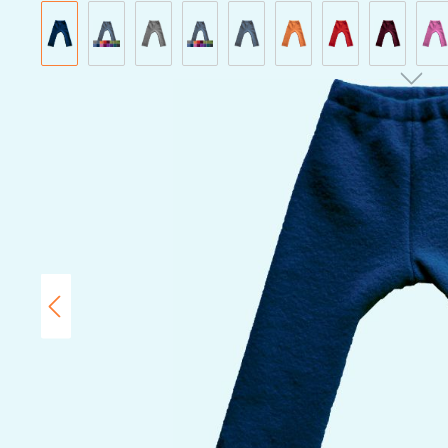
Bildergalerie überspringen