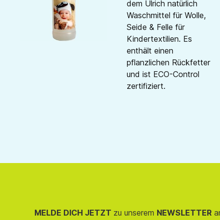
dem Ulrich natürlich
Waschmittel für Wolle,
Seide & Felle für
Kindertextilien. Es
enthält einen
pflanzlichen Rückfetter
und ist ECO-Control
zertifiziert.
MELDE DICH JETZT
zu unserem
NEWSLETTER
an