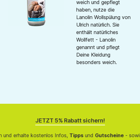
weich und gepflegt
haben, nutze die
Lanolin Wollspülung von
Ulrich natürlich. Sie
enthält natürliches
Wollfett - Lanolin
genannt und pflegt
Deine Kleidung
besonders weich.
JETZT 5% Rabatt sichern!
 und erhalte kostenlos Infos,
Tipps
und
Gutscheine
- sowi