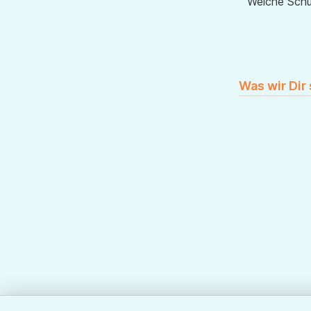
Welche Sch
Was wir Dir