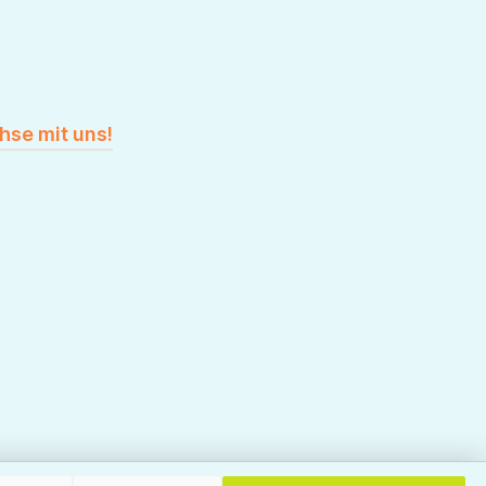
hse mit uns!