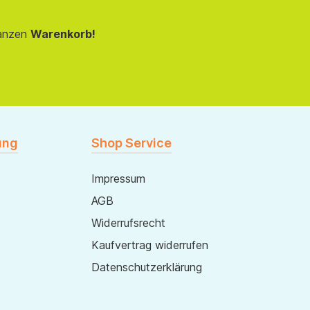
anzen
Warenkorb!
ung
Shop Service
Impressum
AGB
Widerrufsrecht
Kaufvertrag widerrufen
Datenschutzerklärung