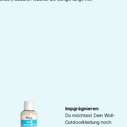
Impgrägnieren:
Du möchtest Dein Woll-
Outdoorkleidung noch