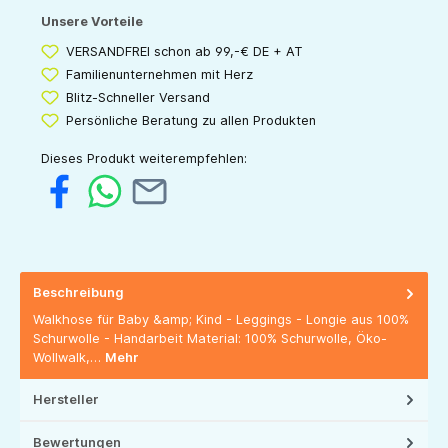
Unsere Vorteile
VERSANDFREI schon ab 99,-€ DE + AT
Familienunternehmen mit Herz
Blitz-Schneller Versand
Persönliche Beratung zu allen Produkten
Dieses Produkt weiterempfehlen:
Beschreibung
Walkhose für Baby &amp; Kind - Leggings - Longie aus 100%
Schurwolle - Handarbeit Material: 100% Schurwolle, Öko-
Wollwalk,…
Mehr
Hersteller
Bewertungen