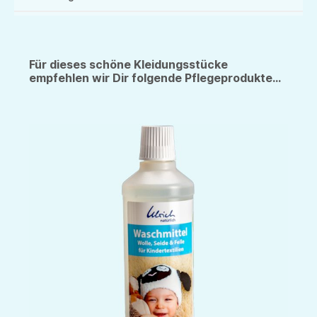
Für dieses schöne Kleidungsstücke
empfehlen wir Dir folgende Pflegeprodukte...