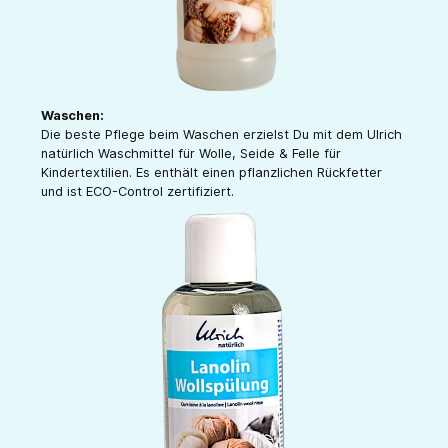
Waschen:
Die beste Pflege beim Waschen erzielst Du mit dem Ulrich
natürlich Waschmittel für Wolle, Seide & Felle für
Kindertextilien. Es enthält einen pflanzlichen Rückfetter
und ist ECO-Control zertifiziert.