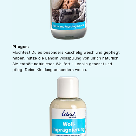
Pflegen:
Möchtest Du es besonders kuschelig weich und gepflegt
haben, nutze die Lanolin Wollspülung von Ulrich natürlich.
Sie enthält natürliches Wollfett - Lanolin genannt und
pflegt Deine Kleidung besonders weich.