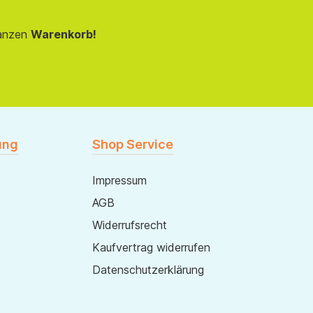
anzen
Warenkorb!
ung
Shop Service
Impressum
AGB
Widerrufsrecht
Kaufvertrag widerrufen
Datenschutzerklärung