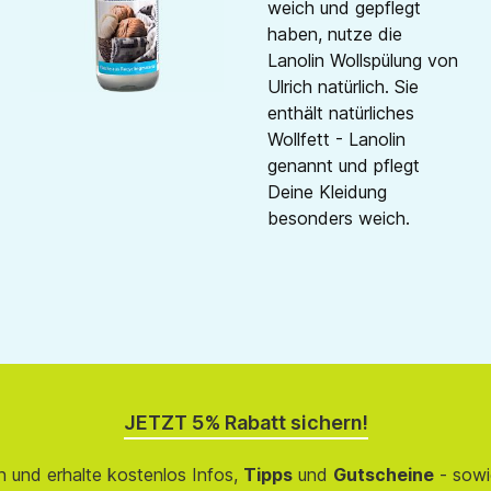
weich und gepflegt
haben, nutze die
Lanolin Wollspülung von
Ulrich natürlich. Sie
enthält natürliches
Wollfett - Lanolin
genannt und pflegt
Deine Kleidung
besonders weich.
JETZT 5% Rabatt sichern!
 und erhalte kostenlos Infos,
Tipps
und
Gutscheine
- sowi