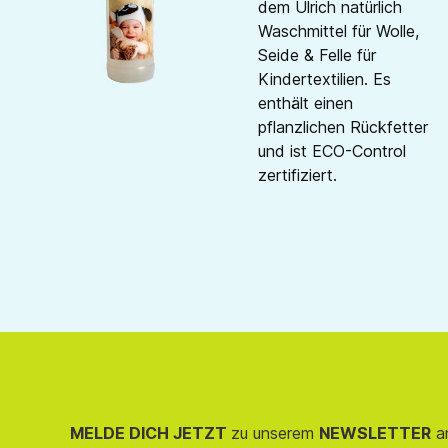
dem Ulrich natürlich
Waschmittel für Wolle,
Seide & Felle für
Kindertextilien. Es
enthält einen
pflanzlichen Rückfetter
und ist ECO-Control
zertifiziert.
MELDE DICH JETZT
zu unserem
NEWSLETTER
an