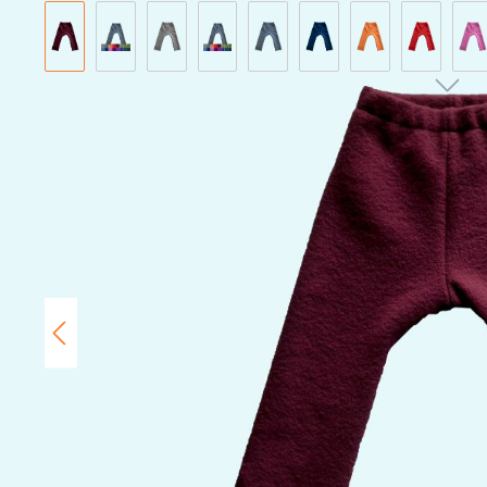
Bildergalerie überspringen