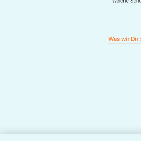
Welche Sch
Was wir Dir