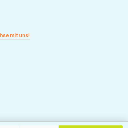
hse mit uns!