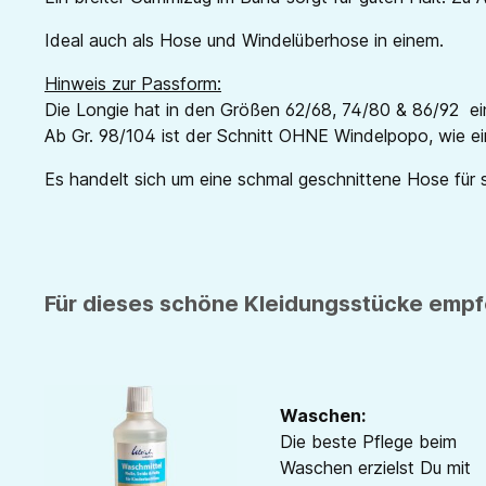
Ideal auch als Hose und Windelüberhose in einem.
Hinweis zur Passform:
Die Longie hat in den Größen 62/68, 74/80 & 86/92 ei
Ab Gr. 98/104 ist der Schnitt OHNE Windelpopo, wie ei
Es handelt sich um eine schmal geschnittene Hose für 
Für dieses schöne Kleidungsstücke empfe
Waschen:
Die beste Pflege beim
Waschen erzielst Du mit