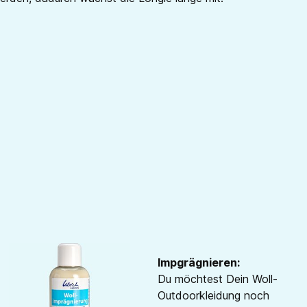
Impgrägnieren:
Du möchtest Dein Woll-
Outdoorkleidung noch