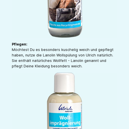
Pflegen:
Möchtest Du es besonders kuschelig weich und gepflegt
haben, nutze die Lanolin Wollspülung von Ulrich natürlich.
Sie enthält natürliches Wollfett - Lanolin genannt und
pflegt Deine Kleidung besonders weich.