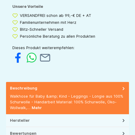
Unsere Vorteile
VERSANDFREI schon ab 99,-€ DE + AT
Familienunternehmen mit Herz
Blitz-Schneller Versand
Persönliche Beratung zu allen Produkten
Dieses Produkt weiterempfehlen:
Beschreibung
Walkhose für Baby &amp; Kind - Leggings - Longie aus 100%
Schurwolle - Handarbeit Material: 100% Schurwolle, Öko-
Wollwalk,…
Mehr
Hersteller
Bewertungen