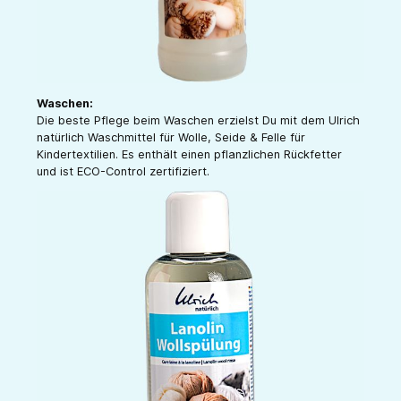
Waschen:
Die beste Pflege beim Waschen erzielst Du mit dem Ulrich
natürlich Waschmittel für Wolle, Seide & Felle für
Kindertextilien. Es enthält einen pflanzlichen Rückfetter
und ist ECO-Control zertifiziert.