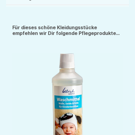
Für dieses schöne Kleidungsstücke
empfehlen wir Dir folgende Pflegeprodukte...