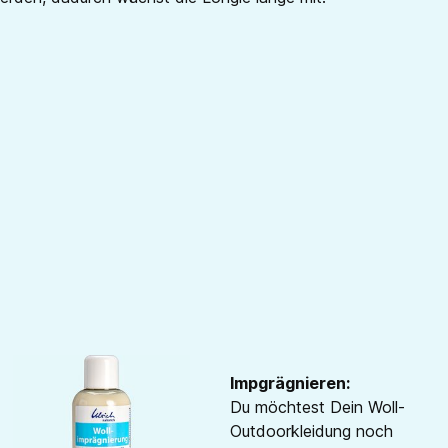
Impgrägnieren:
Du möchtest Dein Woll-
Outdoorkleidung noch