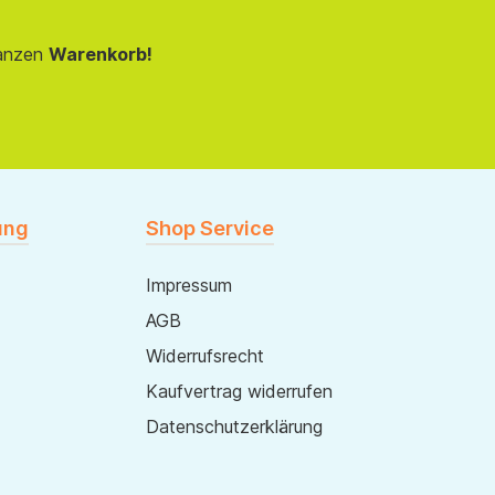
anzen
Warenkorb!
ung
Shop Service
Impressum
AGB
Widerrufsrecht
Kaufvertrag widerrufen
Datenschutzerklärung