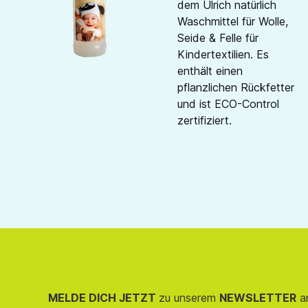
dem Ulrich natürlich
Waschmittel für Wolle,
Seide & Felle für
Kindertextilien. Es
enthält einen
pflanzlichen Rückfetter
und ist ECO-Control
zertifiziert.
MELDE DICH JETZT
zu unserem
NEWSLETTER
an