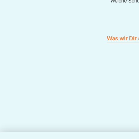
Welche Sch
Was wir Dir