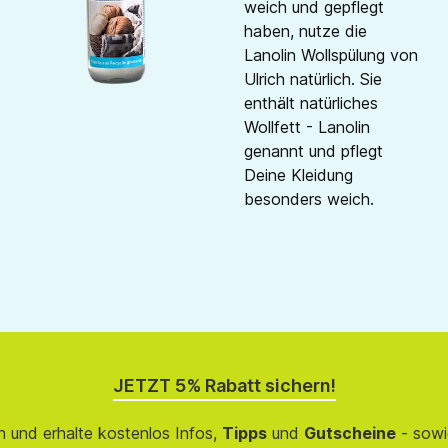
weich und gepflegt
haben, nutze die
Lanolin Wollspülung von
Ulrich natürlich. Sie
enthält natürliches
Wollfett - Lanolin
genannt und pflegt
Deine Kleidung
besonders weich.
JETZT 5% Rabatt sichern!
 und erhalte kostenlos Infos,
Tipps
und
Gutscheine
- sowi