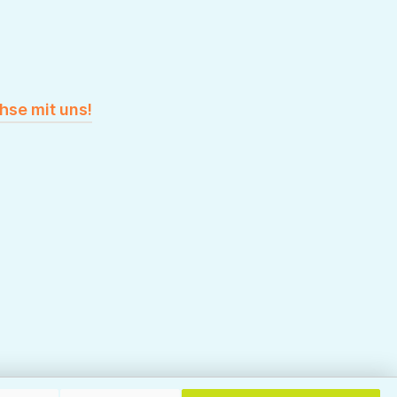
hse mit uns!