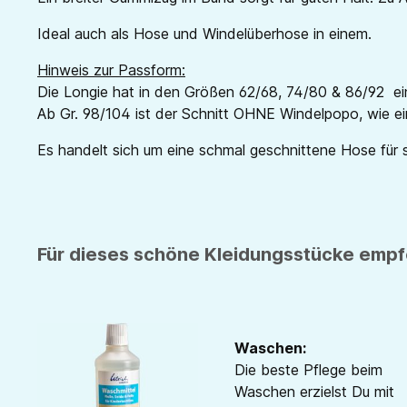
Ideal auch als Hose und Windelüberhose in einem.
Hinweis zur Passform:
Die Longie hat in den Größen 62/68, 74/80 & 86/92 ei
Ab Gr. 98/104 ist der Schnitt OHNE Windelpopo, wie ei
Es handelt sich um eine schmal geschnittene Hose für 
Für dieses schöne Kleidungsstücke empfe
Waschen:
Die beste Pflege beim
Waschen erzielst Du mit