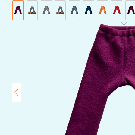
Bildergalerie überspringen