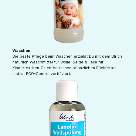
Waschen:
Die beste Pflege beim Waschen erzielst Du mit dem Ulrich
natürlich Waschmittel für Wolle, Seide & Felle für
Kindertextilien. Es enthält einen pflanzlichen Rückfetter
und ist ECO-Control zertifiziert.