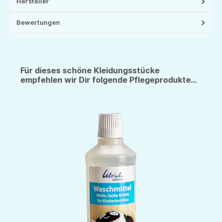
Hersteller
Bewertungen
Für dieses schöne Kleidungsstücke
empfehlen wir Dir folgende Pflegeprodukte...