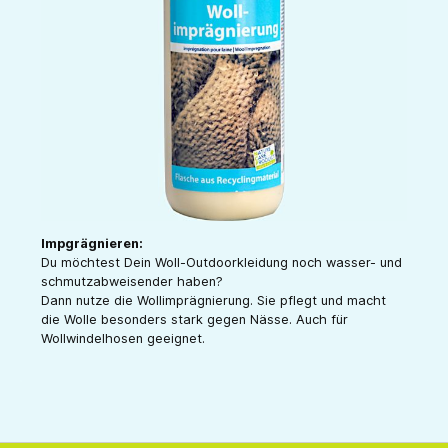
Impgrägnieren:
Du möchtest Dein Woll-Outdoorkleidung noch wasser- und
schmutzabweisender haben?
Dann nutze die Wollimprägnierung. Sie pflegt und macht
die Wolle besonders stark gegen Nässe. Auch für
Wollwindelhosen geeignet.