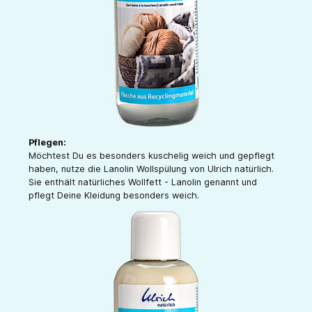
Pflegen:
Möchtest Du es besonders kuschelig weich und gepflegt
haben, nutze die Lanolin Wollspülung von Ulrich natürlich.
Sie enthält natürliches Wollfett - Lanolin genannt und
pflegt Deine Kleidung besonders weich.