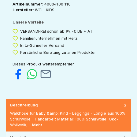
Artikelnummer:
40004100 110
Hersteller:
WOLLKIDS
Unsere Vorteile
VERSANDFREI schon ab 99,-€ DE + AT
Familienunternehmen mit Herz
Blitz-Schneller Versand
Persönliche Beratung zu allen Produkten
Dieses Produkt weiterempfehlen:
Beschreibung
Walkhose für Baby &amp; Kind - Leggings - Longie aus 100%
Schurwolle - Handarbeit Material: 100% Schurwolle, Öko-
Wollwalk,…
Mehr