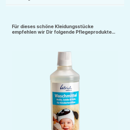
Für dieses schöne Kleidungsstücke
empfehlen wir Dir folgende Pflegeprodukte...