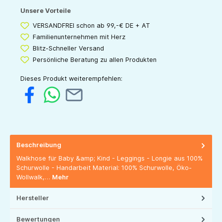
Unsere Vorteile
VERSANDFREI schon ab 99,-€ DE + AT
Familienunternehmen mit Herz
Blitz-Schneller Versand
Persönliche Beratung zu allen Produkten
Dieses Produkt weiterempfehlen:
Beschreibung
Walkhose für Baby &amp; Kind - Leggings - Longie aus 100%
Schurwolle - Handarbeit Material: 100% Schurwolle, Öko-
Wollwalk,…
Mehr
Hersteller
Bewertungen