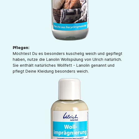
Pflegen:
Möchtest Du es besonders kuschelig weich und gepflegt
haben, nutze die Lanolin Wollspülung von Ulrich natürlich.
Sie enthält natürliches Wollfett - Lanolin genannt und
pflegt Deine Kleidung besonders weich.