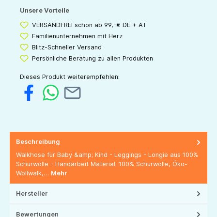
Unsere Vorteile
VERSANDFREI schon ab 99,-€ DE + AT
Familienunternehmen mit Herz
Blitz-Schneller Versand
Persönliche Beratung zu allen Produkten
Dieses Produkt weiterempfehlen:
Beschreibung
Walkhose für Baby &amp; Kind - Leggings - Longie aus 100%
Schurwolle - Handarbeit Material: 100% Schurwolle, Öko-
Wollwalk,…
Mehr
Hersteller
Bewertungen