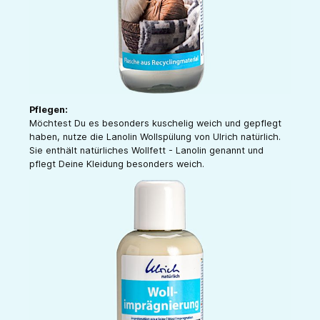
Pflegen:
Möchtest Du es besonders kuschelig weich und gepflegt
haben, nutze die Lanolin Wollspülung von Ulrich natürlich.
Sie enthält natürliches Wollfett - Lanolin genannt und
pflegt Deine Kleidung besonders weich.