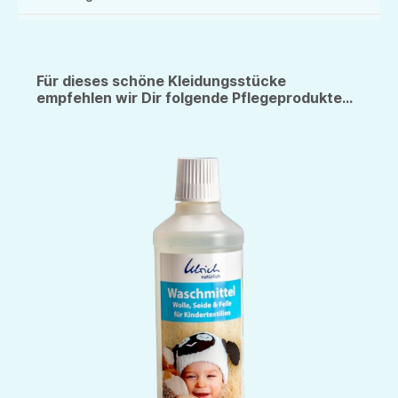
Für dieses schöne Kleidungsstücke
empfehlen wir Dir folgende Pflegeprodukte...