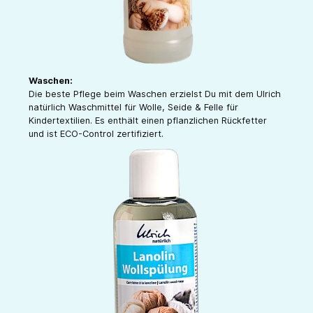
Waschen:
Die beste Pflege beim Waschen erzielst Du mit dem Ulrich
natürlich Waschmittel für Wolle, Seide & Felle für
Kindertextilien. Es enthält einen pflanzlichen Rückfetter
und ist ECO-Control zertifiziert.