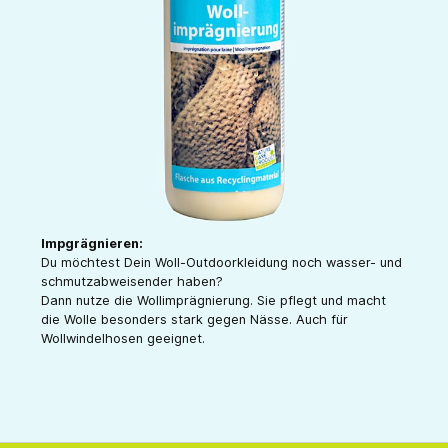
Impgrägnieren:
Du möchtest Dein Woll-Outdoorkleidung noch wasser- und
schmutzabweisender haben?
Dann nutze die Wollimprägnierung. Sie pflegt und macht
die Wolle besonders stark gegen Nässe. Auch für
Wollwindelhosen geeignet.