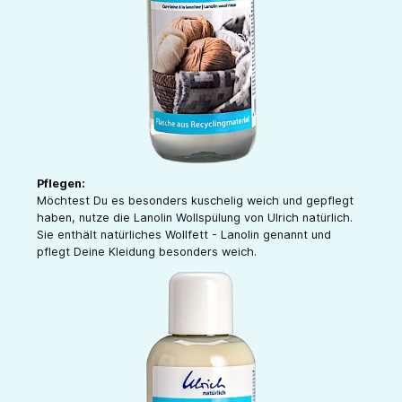
Pflegen:
Möchtest Du es besonders kuschelig weich und gepflegt
haben, nutze die Lanolin Wollspülung von Ulrich natürlich.
Sie enthält natürliches Wollfett - Lanolin genannt und
pflegt Deine Kleidung besonders weich.