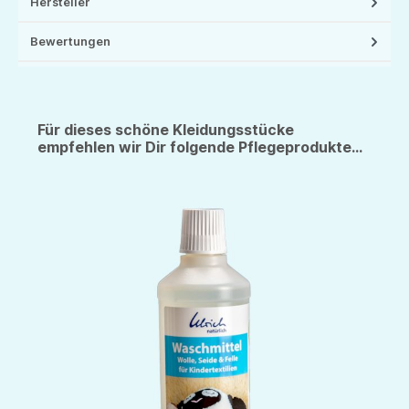
Hersteller
Bewertungen
Für dieses schöne Kleidungsstücke
empfehlen wir Dir folgende Pflegeprodukte...