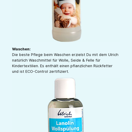
Waschen:
Die beste Pflege beim Waschen erzielst Du mit dem Ulrich
natürlich Waschmittel für Wolle, Seide & Felle für
Kindertextilien. Es enthält einen pflanzlichen Rückfetter
und ist ECO-Control zertifiziert.