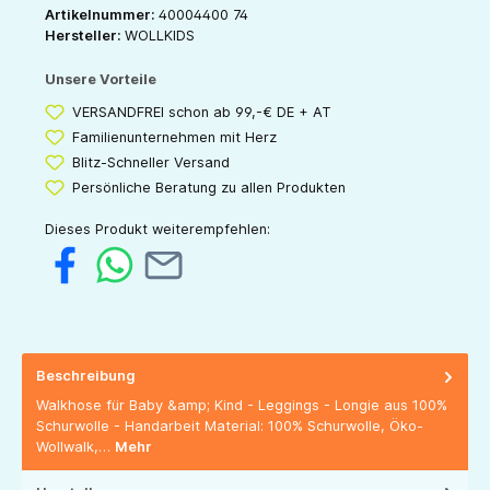
Artikelnummer:
40004400 74
Hersteller:
WOLLKIDS
Unsere Vorteile
VERSANDFREI schon ab 99,-€ DE + AT
Familienunternehmen mit Herz
Blitz-Schneller Versand
Persönliche Beratung zu allen Produkten
Dieses Produkt weiterempfehlen:
Beschreibung
Walkhose für Baby &amp; Kind - Leggings - Longie aus 100%
Schurwolle - Handarbeit Material: 100% Schurwolle, Öko-
Wollwalk,…
Mehr