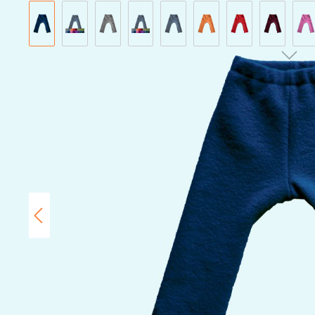
Bildergalerie überspringen