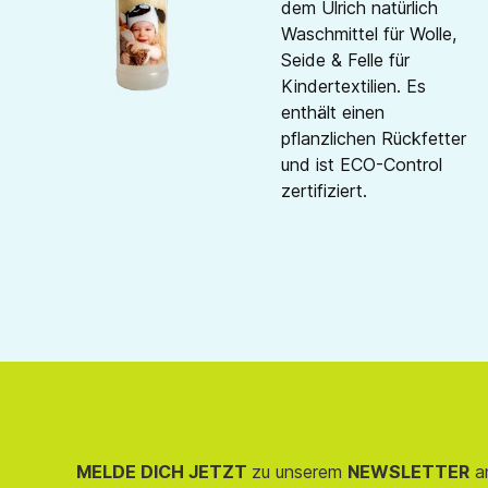
dem Ulrich natürlich
Waschmittel für Wolle,
Seide & Felle für
Kindertextilien. Es
enthält einen
pflanzlichen Rückfetter
und ist ECO-Control
zertifiziert.
MELDE DICH JETZT
zu unserem
NEWSLETTER
an