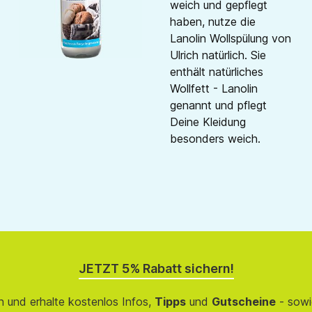
weich und gepflegt
haben, nutze die
Lanolin Wollspülung von
Ulrich natürlich. Sie
enthält natürliches
Wollfett - Lanolin
genannt und pflegt
Deine Kleidung
besonders weich.
JETZT 5% Rabatt sichern!
 und erhalte kostenlos Infos,
Tipps
und
Gutscheine
- sowi