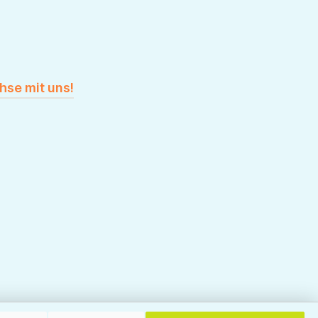
hse mit uns!