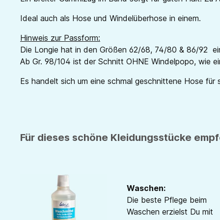
Ideal auch als Hose und Windelüberhose in einem.
Hinweis zur Passform:
Die Longie hat in den Größen 62/68, 74/80 & 86/92 ei
Ab Gr. 98/104 ist der Schnitt OHNE Windelpopo, wie ei
Es handelt sich um eine schmal geschnittene Hose für 
Für dieses schöne Kleidungsstücke empfe
Waschen:
Die beste Pflege beim
Waschen erzielst Du mit