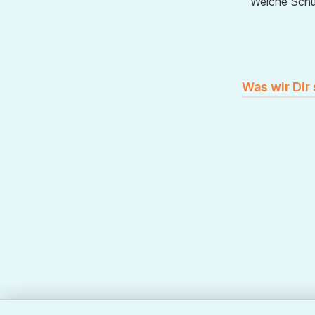
Welche Sch
Was wir Dir