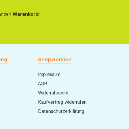
anzen
Warenkorb!
ung
Shop Service
Impressum
AGB
Widerrufsrecht
Kaufvertrag widerrufen
Datenschutzerklärung