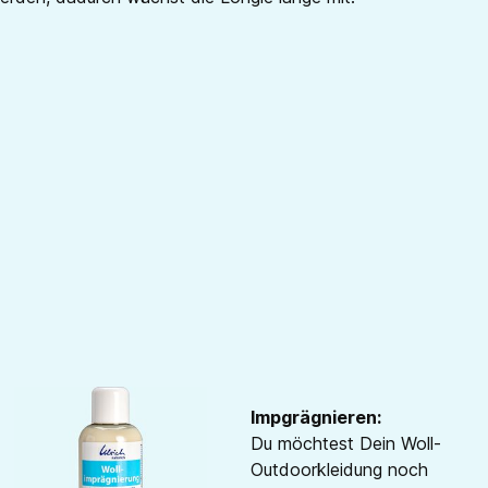
Impgrägnieren:
Du möchtest Dein Woll-
Outdoorkleidung noch