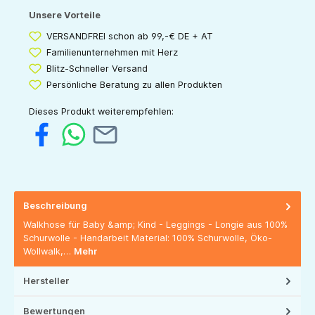
Unsere Vorteile
VERSANDFREI schon ab 99,-€ DE + AT
Familienunternehmen mit Herz
Blitz-Schneller Versand
Persönliche Beratung zu allen Produkten
Dieses Produkt weiterempfehlen:
Beschreibung
Walkhose für Baby &amp; Kind - Leggings - Longie aus 100%
Schurwolle - Handarbeit Material: 100% Schurwolle, Öko-
Wollwalk,…
Mehr
Hersteller
Bewertungen