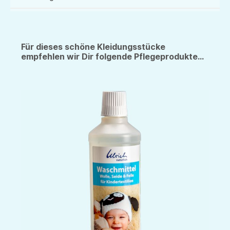
Für dieses schöne Kleidungsstücke
empfehlen wir Dir folgende Pflegeprodukte...