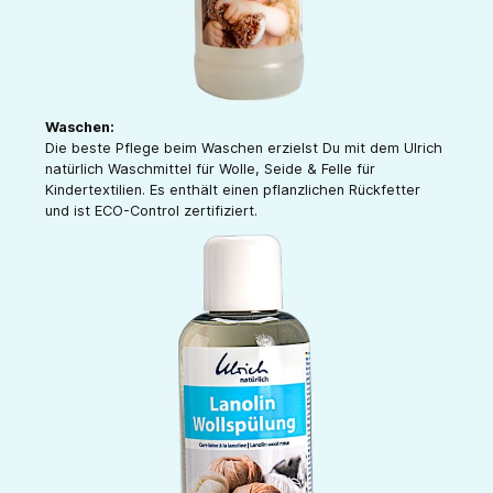
Waschen:
Die beste Pflege beim Waschen erzielst Du mit dem Ulrich
natürlich Waschmittel für Wolle, Seide & Felle für
Kindertextilien. Es enthält einen pflanzlichen Rückfetter
und ist ECO-Control zertifiziert.