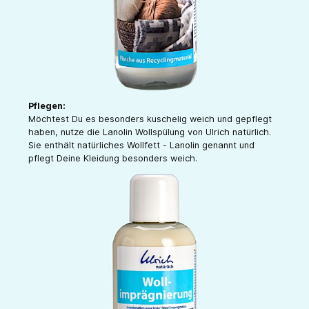
Pflegen:
Möchtest Du es besonders kuschelig weich und gepflegt
haben, nutze die Lanolin Wollspülung von Ulrich natürlich.
Sie enthält natürliches Wollfett - Lanolin genannt und
pflegt Deine Kleidung besonders weich.