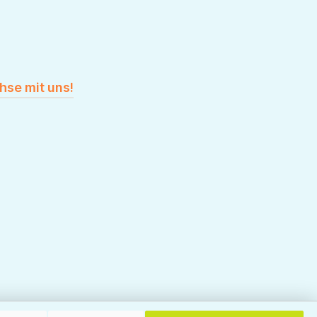
hse mit uns!