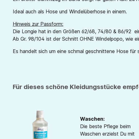
Ideal auch als Hose und Windelüberhose in einem.
Hinweis zur Passform:
Die Longie hat in den Größen 62/68, 74/80 & 86/92 ei
Ab Gr. 98/104 ist der Schnitt OHNE Windelpopo, wie ei
Es handelt sich um eine schmal geschnittene Hose für 
Für dieses schöne Kleidungsstücke empfe
Waschen:
Die beste Pflege beim
Waschen erzielst Du mit