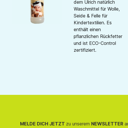
dem Ulrich natürlich
Waschmittel für Wolle,
Seide & Felle für
Kindertextilien. Es
enthält einen
pflanzlichen Rückfetter
und ist ECO-Control
zertifiziert.
MELDE DICH JETZT
zu unserem
NEWSLETTER
an