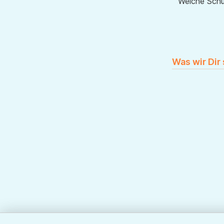
Welche Sch
Was wir Dir