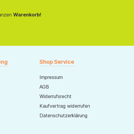
anzen
Warenkorb!
ung
Shop Service
Impressum
AGB
Widerrufsrecht
Kaufvertrag widerrufen
Datenschutzerklärung