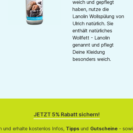
weich und gepflegt
haben, nutze die
Lanolin Wollspülung von
Ulrich natürlich. Sie
enthält natürliches
Wollfett - Lanolin
genannt und pflegt
Deine Kleidung
besonders weich.
JETZT 5% Rabatt sichern!
 und erhalte kostenlos Infos,
Tipps
und
Gutscheine
- sowi