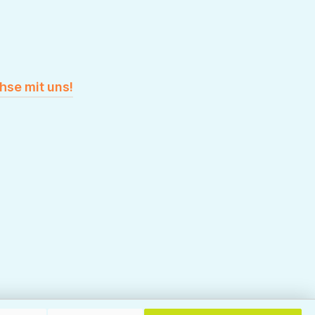
hse mit uns!