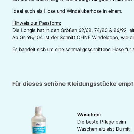
Ideal auch als Hose und Windelüberhose in einem.
Hinweis zur Passform:
Die Longie hat in den Größen 62/68, 74/80 & 86/92 ei
Ab Gr. 98/104 ist der Schnitt OHNE Windelpopo, wie ei
Es handelt sich um eine schmal geschnittene Hose für 
Für dieses schöne Kleidungsstücke empfe
Waschen:
Die beste Pflege beim
Waschen erzielst Du mit