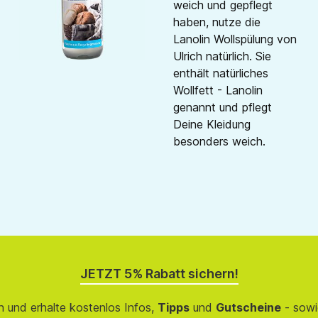
weich und gepflegt
haben, nutze die
Lanolin Wollspülung von
Ulrich natürlich. Sie
enthält natürliches
Wollfett - Lanolin
genannt und pflegt
Deine Kleidung
besonders weich.
JETZT 5% Rabatt sichern!
 und erhalte kostenlos Infos,
Tipps
und
Gutscheine
- sowi