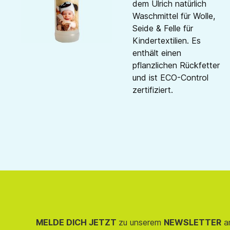
dem Ulrich natürlich
Waschmittel für Wolle,
Seide & Felle für
Kindertextilien. Es
enthält einen
pflanzlichen Rückfetter
und ist ECO-Control
zertifiziert.
MELDE DICH JETZT
zu unserem
NEWSLETTER
an