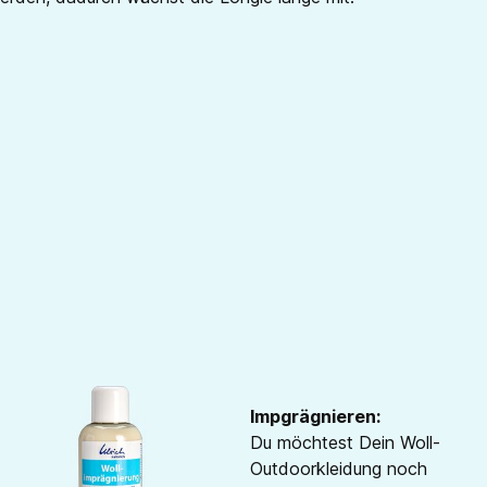
Impgrägnieren:
Du möchtest Dein Woll-
Outdoorkleidung noch