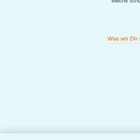
Welche Sch
Was wir Dir