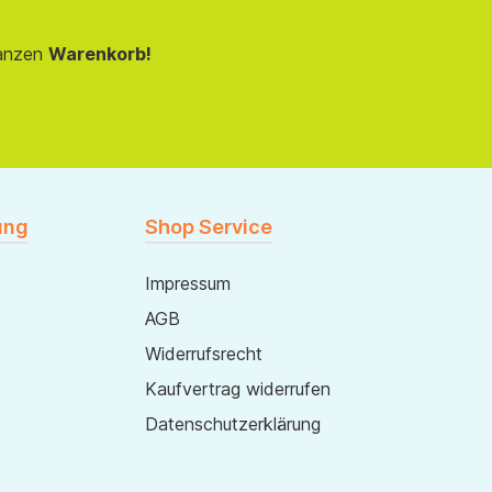
anzen
Warenkorb!
ung
Shop Service
Impressum
AGB
Widerrufsrecht
Kaufvertrag widerrufen
Datenschutzerklärung