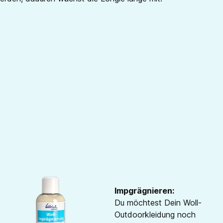
Impgrägnieren:
Du möchtest Dein Woll-
Outdoorkleidung noch