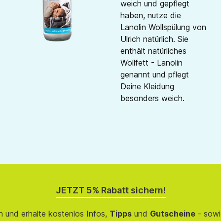
weich und gepflegt
haben, nutze die
Lanolin Wollspülung von
Ulrich natürlich. Sie
enthält natürliches
Wollfett - Lanolin
genannt und pflegt
Deine Kleidung
besonders weich.
JETZT 5% Rabatt sichern!
 und erhalte kostenlos Infos,
Tipps
und
Gutscheine
- sowi