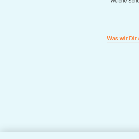
Welche Sch
Was wir Dir