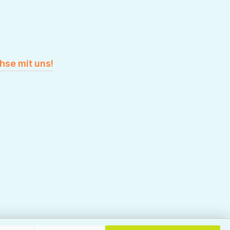
hse mit uns!