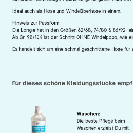
Ideal auch als Hose und Windelüberhose in einem.
Hinweis zur Passform:
Die Longie hat in den Größen 62/68, 74/80 & 86/92 ei
Ab Gr. 98/104 ist der Schnitt OHNE Windelpopo, wie ei
Es handelt sich um eine schmal geschnittene Hose für 
Für dieses schöne Kleidungsstücke empfe
Waschen:
Die beste Pflege beim
Waschen erzielst Du mit