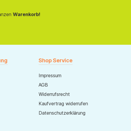
anzen
Warenkorb!
ung
Shop Service
Impressum
AGB
Widerrufsrecht
Kaufvertrag widerrufen
Datenschutzerklärung