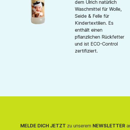
dem Ulrich natürlich
Waschmittel für Wolle,
Seide & Felle für
Kindertextilien. Es
enthält einen
pflanzlichen Rückfetter
und ist ECO-Control
zertifiziert.
MELDE DICH JETZT
zu unserem
NEWSLETTER
an