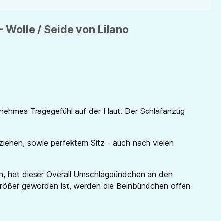
 Wolle / Seide von Lilano
enehmes Tragegefühl auf der Haut. Der Schlafanzug
ziehen, sowie perfektem Sitz - auch nach vielen
rn, hat dieser Overall Umschlagbündchen an den
rößer geworden ist, werden die Beinbündchen offen