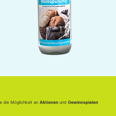
e die Möglichkeit an
Aktionen
und
Gewinnspielen