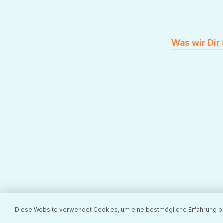
Was wir Dir
Diese Website verwendet Cookies, um eine bestmögliche Erfahrung b