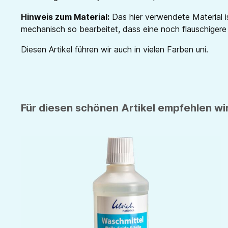
Hinweis zum Material:
Das hier verwendete Material is
mechanisch so bearbeitet, dass eine noch flauschigere
Diesen Artikel führen wir auch in vielen Farben uni.
Für diesen schönen Artikel empfehlen wir