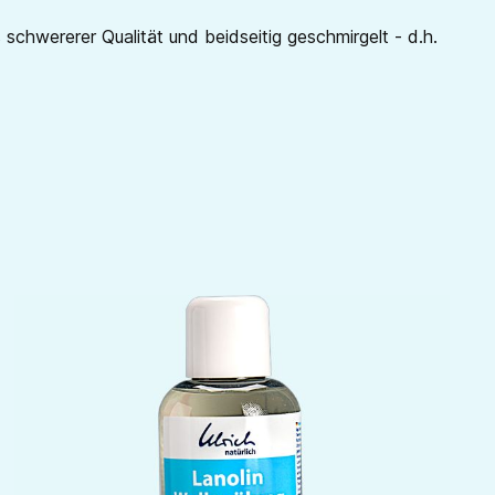
schwererer Qualität und beidseitig geschmirgelt - d.h.