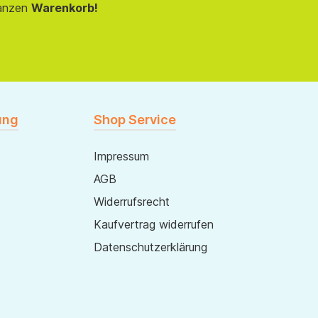
anzen
Warenkorb!
ung
Shop Service
Impressum
AGB
Widerrufsrecht
Kaufvertrag widerrufen
Datenschutzerklärung