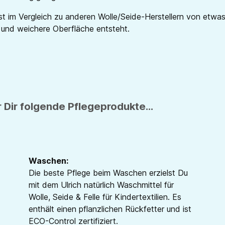
t im Vergleich zu anderen Wolle/Seide-Herstellern von etwas 
 und weichere Oberfläche entsteht.
 Dir folgende Pflegeprodukte...
Waschen:
Die beste Pflege beim Waschen erzielst Du
mit dem Ulrich natürlich Waschmittel für
Wolle, Seide & Felle für Kindertextilien. Es
enthält einen pflanzlichen Rückfetter und ist
ECO-Control zertifiziert.