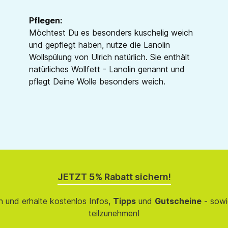
Pflegen:
Möchtest Du es besonders kuschelig weich
und gepflegt haben, nutze die Lanolin
Wollspülung von Ulrich natürlich. Sie enthält
natürliches Wollfett - Lanolin genannt und
pflegt Deine Wolle besonders weich.
JETZT 5% Rabatt sichern!
 und erhalte kostenlos Infos,
Tipps
und
Gutscheine
- sowi
teilzunehmen!