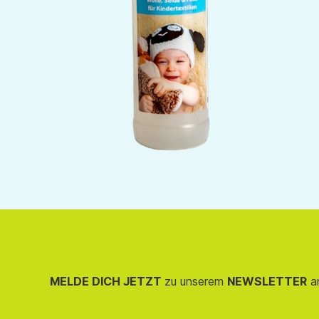
MELDE DICH JETZT
zu unserem
NEWSLETTER
an