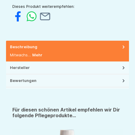
Dieses Produkt weiterempfehlen:
Beschreibung
Mitwachs…
Mehr
Hersteller
Bewertungen
Für diesen schönen Artikel empfehlen wir Dir
folgende Pflegeprodukte...