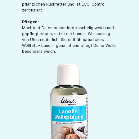
pflanzlichen Rückfetter und ist ECO-Control
zertifiziert.
Pflegen:
Möchtest Du es besonders kuschelig weich und
gepflegt haben, nutze die Lanolin Wollspülung
von Ulrich natürlich. Sie enthält natürliches
Wollfett - Lanolin genannt und pflegt Deine Wolle
besonders weich.