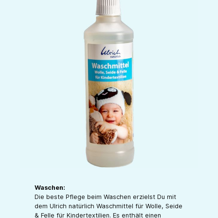
Waschen:
Die beste Pflege beim Waschen erzielst Du mit
dem Ulrich natürlich Waschmittel für Wolle, Seide
& Felle für Kindertextilien. Es enthält einen