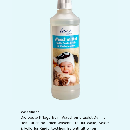
Waschen:
Die beste Pflege beim Waschen erzielst Du mit
dem Ulrich natürlich Waschmittel für Wolle, Seide
& Felle für Kindertextilien. Es enthält einen