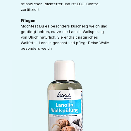
pflanzlichen Rückfetter und ist ECO-Control
zertifiziert.
Pflegen:
Möchtest Du es besonders kuschelig weich und
gepflegt haben, nutze die Lanolin Wollspülung
von Ulrich natürlich. Sie enthält natürliches
Wollfett - Lanolin genannt und pflegt Deine Wolle
besonders weich.