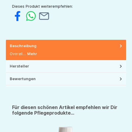
Dieses Produkt weiterempfehlen:
Beschreibung
Overall…
Mehr
Hersteller
Bewertungen
Für diesen schönen Artikel empfehlen wir Dir
folgende Pflegeprodukte...