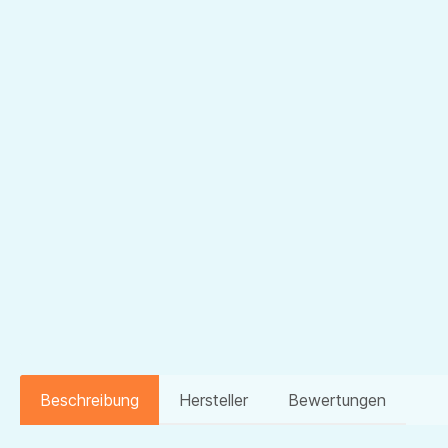
Beschreibung
Hersteller
Bewertungen