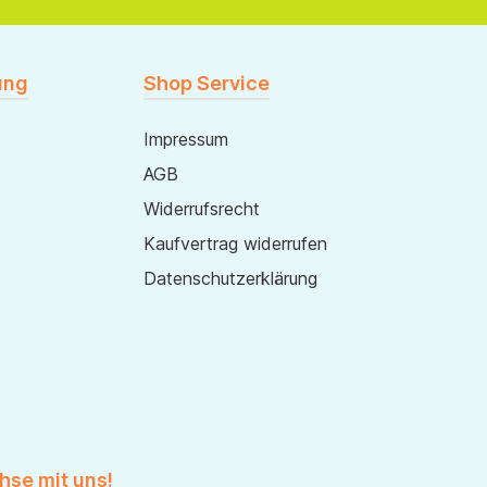
ung
Shop Service
Impressum
AGB
Widerrufsrecht
Kaufvertrag widerrufen
Datenschutzerklärung
hse mit uns!