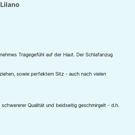
 Lilano
enehmes Tragegefühl auf der Haut. Der Schlafanzug
ziehen, sowie perfektem Sitz - auch nach vielen
schwererer Qualität und beidseitig geschmirgelt - d.h.