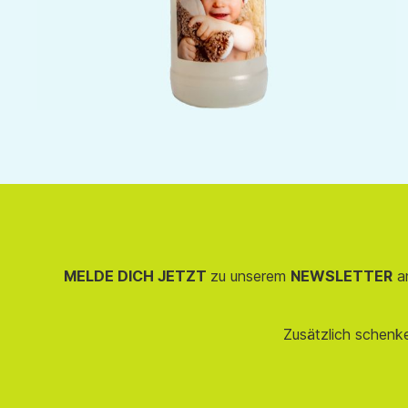
MELDE DICH JETZT
zu unserem
NEWSLETTER
an
Zusätzlich schenk