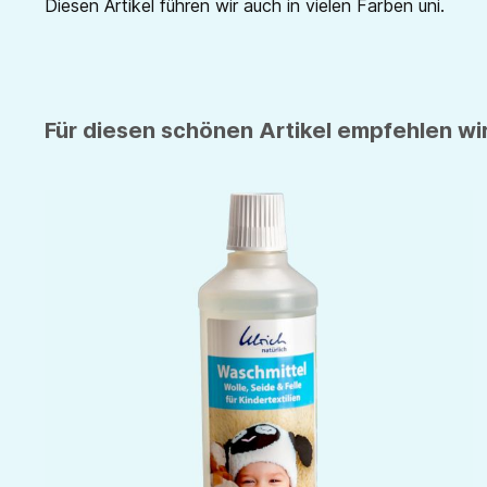
Diesen Artikel führen wir auch in vielen Farben uni.
Für diesen schönen Artikel empfehlen wir