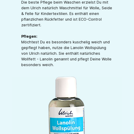
Die beste Pflege beim Waschen erzielst Du mit
dem Ulrich natürlich Waschmittel für Wolle, Seide
& Felle für Kindertextilien. Es enthält einen
pflanzlichen Rückfetter und ist ECO-Control
zertifiziert.
Pflegen:
Möchtest Du es besonders kuschelig weich und
gepflegt haben, nutze die Lanolin Wollspülung
von Ulrich natürlich. Sie enthält natürliches
Wollfett - Lanolin genannt und pflegt Deine Wolle
besonders weich.