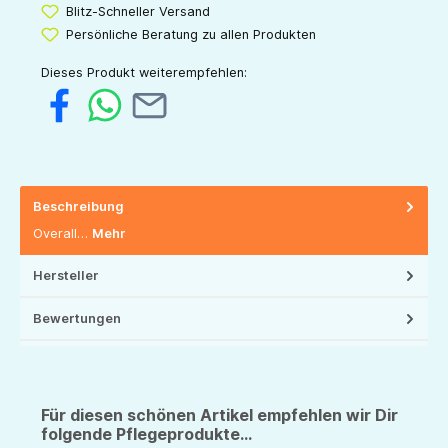
Blitz-Schneller Versand
Persönliche Beratung zu allen Produkten
Dieses Produkt weiterempfehlen:
Beschreibung
Overall…
Mehr
Hersteller
Bewertungen
Für diesen schönen Artikel empfehlen wir Dir
folgende Pflegeprodukte...