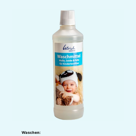
Waschen: