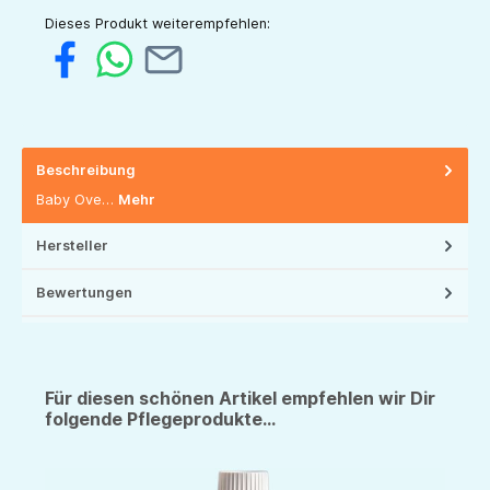
Dieses Produkt weiterempfehlen:
Beschreibung
Baby Ove…
Mehr
Hersteller
Bewertungen
Für diesen schönen Artikel empfehlen wir Dir
folgende Pflegeprodukte...