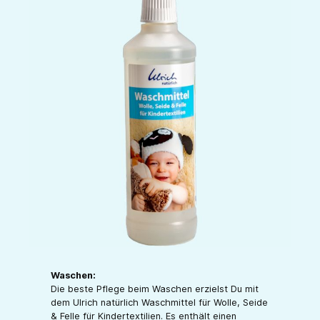
Waschen:
Die beste Pflege beim Waschen erzielst Du mit
dem Ulrich natürlich Waschmittel für Wolle, Seide
& Felle für Kindertextilien. Es enthält einen