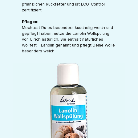
pflanzlichen Rückfetter und ist ECO-Control
zertifiziert.
Pflegen:
Möchtest Du es besonders kuschelig weich und
gepflegt haben, nutze die Lanolin Wollspülung
von Ulrich natürlich. Sie enthält natürliches
Wollfett - Lanolin genannt und pflegt Deine Wolle
besonders weich.