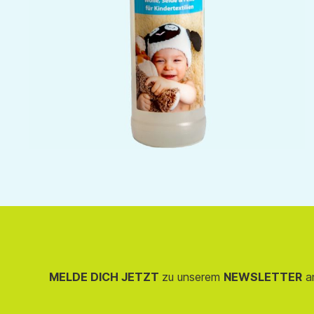
MELDE DICH JETZT
zu unserem
NEWSLETTER
an