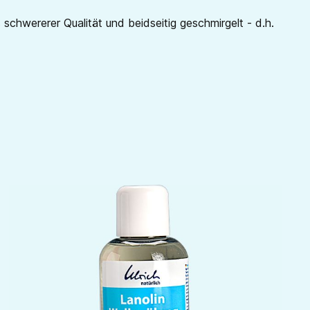
schwererer Qualität und beidseitig geschmirgelt - d.h.