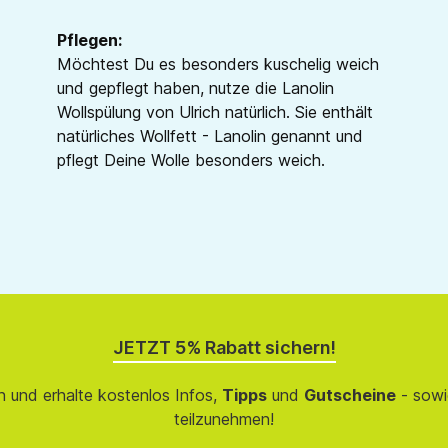
Pflegen:
Möchtest Du es besonders kuschelig weich
und gepflegt haben, nutze die Lanolin
Wollspülung von Ulrich natürlich. Sie enthält
natürliches Wollfett - Lanolin genannt und
pflegt Deine Wolle besonders weich.
JETZT 5% Rabatt sichern!
 und erhalte kostenlos Infos,
Tipps
und
Gutscheine
- sowi
teilzunehmen!