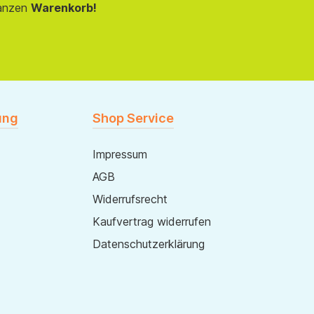
anzen
Warenkorb!
ung
Shop Service
Impressum
AGB
Widerrufsrecht
Kaufvertrag widerrufen
Datenschutzerklärung