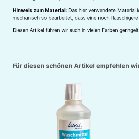
Hinweis zum Material:
Das hier verwendete Material is
mechanisch so bearbeitet, dass eine noch flauschigere
Diesen Artikel führen wir auch in vielen Farben geringelt
Für diesen schönen Artikel empfehlen wir