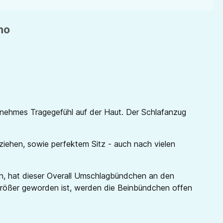
no
enehmes Tragegefühl auf der Haut. Der Schlafanzug
ziehen, sowie perfektem Sitz - auch nach vielen
rn, hat dieser Overall Umschlagbündchen an den
rößer geworden ist, werden die Beinbündchen offen