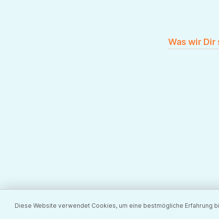
Was wir Dir
Diese Website verwendet Cookies, um eine bestmögliche Erfahrung b