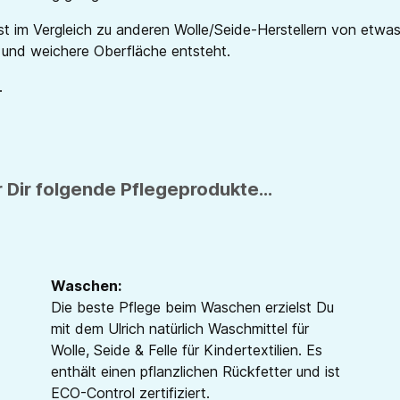
t im Vergleich zu anderen Wolle/Seide-Herstellern von etwas 
 und weichere Oberfläche entsteht.
.
 Dir folgende Pflegeprodukte...
Waschen:
Die beste Pflege beim Waschen erzielst Du
mit dem Ulrich natürlich Waschmittel für
Wolle, Seide & Felle für Kindertextilien. Es
enthält einen pflanzlichen Rückfetter und ist
ECO-Control zertifiziert.