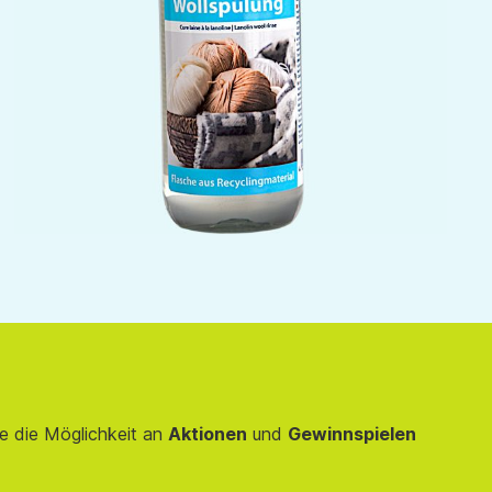
e die Möglichkeit an
Aktionen
und
Gewinnspielen