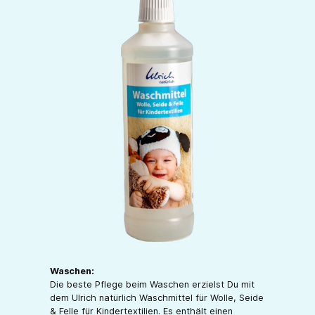
Waschen:
Die beste Pflege beim Waschen erzielst Du mit
dem Ulrich natürlich Waschmittel für Wolle, Seide
& Felle für Kindertextilien. Es enthält einen