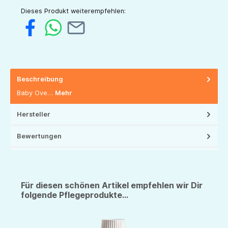
Dieses Produkt weiterempfehlen:
Beschreibung
Baby Ove…
Mehr
Hersteller
Bewertungen
Für diesen schönen Artikel empfehlen wir Dir
folgende Pflegeprodukte...