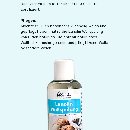
pflanzlichen Rückfetter und ist ECO-Control
zertifiziert.
Pflegen:
Möchtest Du es besonders kuschelig weich und
gepflegt haben, nutze die Lanolin Wollspülung
von Ulrich natürlich. Sie enthält natürliches
Wollfett - Lanolin genannt und pflegt Deine Wolle
besonders weich.