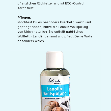
pflanzlichen Rückfetter und ist ECO-Control
zertifiziert.
Pflegen:
Möchtest Du es besonders kuschelig weich und
gepflegt haben, nutze die Lanolin Wollspülung
von Ulrich natürlich. Sie enthält natürliches
Wollfett - Lanolin genannt und pflegt Deine Wolle
besonders weich.