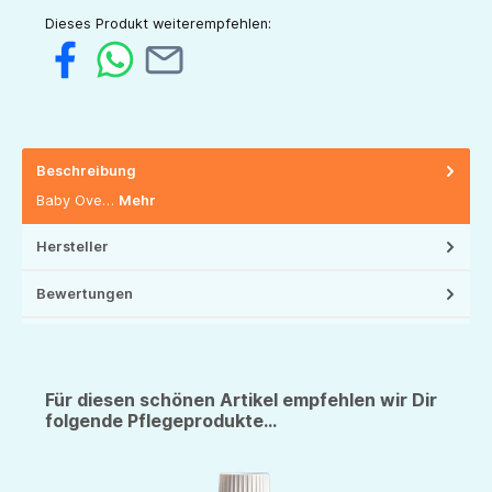
Dieses Produkt weiterempfehlen:
Beschreibung
Baby Ove…
Mehr
Hersteller
Bewertungen
Für diesen schönen Artikel empfehlen wir Dir
folgende Pflegeprodukte...