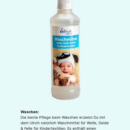
Waschen:
Die beste Pflege beim Waschen erzielst Du mit
dem Ulrich natürlich Waschmittel für Wolle, Seide
& Felle für Kindertextilien. Es enthält einen