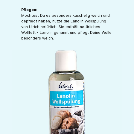
Pflegen:
Möchtest Du es besonders kuschelig weich und
gepflegt haben, nutze die Lanolin Wollspülung
von Ulrich natürlich. Sie enthält natürliches
Wollfett - Lanolin genannt und pflegt Deine Wolle
besonders weich.