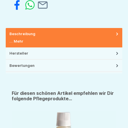
Beschreibung
…
Mehr
Hersteller
Bewertungen
Für diesen schönen Artikel empfehlen wir Dir
folgende Pflegeprodukte...