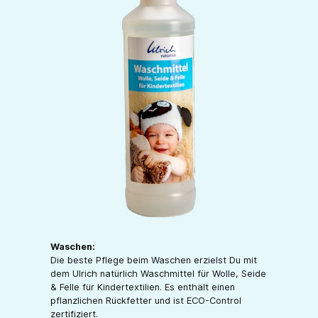
Waschen:
Die beste Pflege beim Waschen erzielst Du mit
dem Ulrich natürlich Waschmittel für Wolle, Seide
& Felle für Kindertextilien. Es enthält einen
pflanzlichen Rückfetter und ist ECO-Control
zertifiziert.