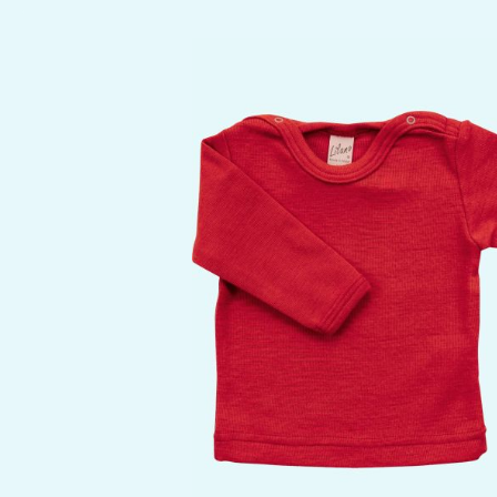
Bildergalerie überspringen