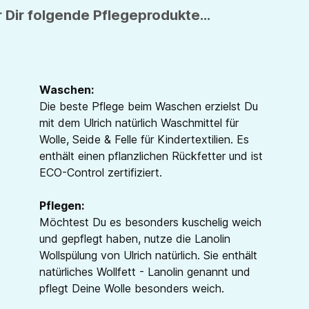
 Dir folgende Pflegeprodukte...
Waschen:
Die beste Pflege beim Waschen erzielst Du
mit dem Ulrich natürlich Waschmittel für
Wolle, Seide & Felle für Kindertextilien. Es
enthält einen pflanzlichen Rückfetter und ist
ECO-Control zertifiziert.
Pflegen:
Möchtest Du es besonders kuschelig weich
und gepflegt haben, nutze die Lanolin
Wollspülung von Ulrich natürlich. Sie enthält
natürliches Wollfett - Lanolin genannt und
pflegt Deine Wolle besonders weich.