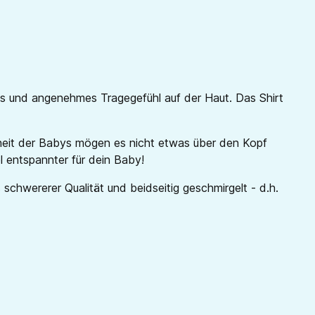
es und angenehmes Tragegefühl auf der Haut. Das Shirt
rheit der Babys mögen es nicht etwas über den Kopf
 entspannter für dein Baby!
schwererer Qualität und beidseitig geschmirgelt - d.h.