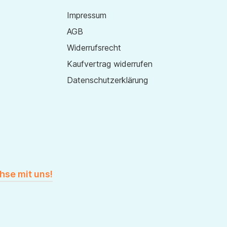
Impressum
AGB
Widerrufsrecht
Kaufvertrag widerrufen
Datenschutzerklärung
hse mit uns!