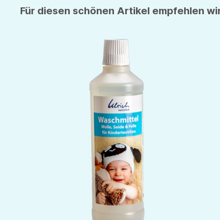
Für diesen schönen Artikel empfehlen wir