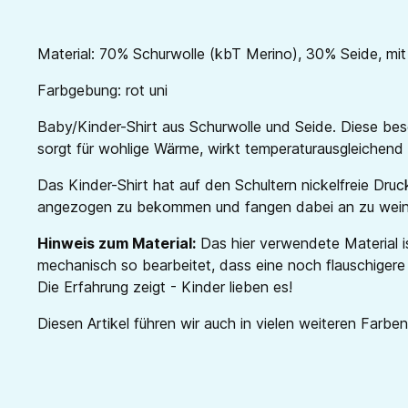
Material: 70% Schurwolle (kbT Merino), 30% Seide, mi
Farbgebung: rot uni
Baby/Kinder-Shirt aus Schurwolle und Seide. Diese bes
sorgt für wohlige Wärme, wirkt temperaturausgleichend u
Das Kinder-Shirt hat auf den Schultern nickelfreie Dr
angezogen zu bekommen und fangen dabei an zu weinen
Hinweis zum Material:
Das hier verwendete Material is
mechanisch so bearbeitet, dass eine noch flauschigere
Die Erfahrung zeigt - Kinder lieben es!
Diesen Artikel führen wir auch in vielen weiteren Farben 