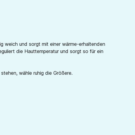
fig weich und sorgt mit einer wärme-erhaltenden
guliert die Hauttemperatur und sorgt so für ein
e stehen, wähle ruhig die Größere.