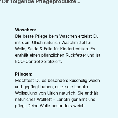
 Dir folgende Pflegeprodukte...
Waschen:
Die beste Pflege beim Waschen erzielst Du
mit dem Ulrich natürlich Waschmittel für
Wolle, Seide & Felle für Kindertextilien. Es
enthält einen pflanzlichen Rückfetter und ist
ECO-Control zertifiziert.
Pflegen:
Möchtest Du es besonders kuschelig weich
und gepflegt haben, nutze die Lanolin
Wollspülung von Ulrich natürlich. Sie enthält
natürliches Wollfett - Lanolin genannt und
pflegt Deine Wolle besonders weich.