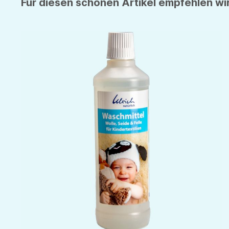
Für diesen schönen Artikel empfehlen wir