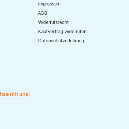
Impressum
AGB
Widerrufsrecht
Kaufvertrag widerrufen
Datenschutzerklärung
hse mit uns!