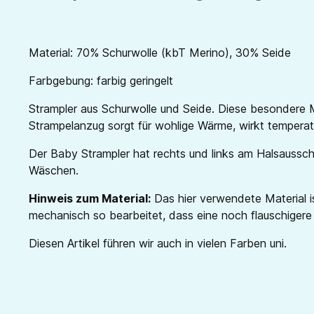
Material: 70% Schurwolle (kbT Merino), 30% Seide
Farbgebung: farbig geringelt
Strampler aus Schurwolle und Seide. Diese besondere M
Strampelanzug sorgt für wohlige Wärme, wirkt temperatu
Der Baby Strampler hat rechts und links am Halsaussch
Wäschen.
Hinweis zum Material:
Das hier verwendete Material is
mechanisch so bearbeitet, dass eine noch flauschigere
Diesen Artikel führen wir auch in vielen Farben uni.