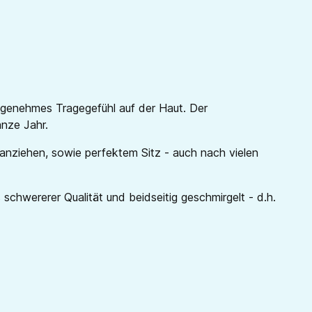
angenehmes Tragegefühl auf der Haut. Der
anze Jahr.
 anziehen, sowie perfektem Sitz - auch nach vielen
schwererer Qualität und beidseitig geschmirgelt - d.h.