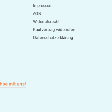
Impressum
AGB
Widerrufsrecht
Kaufvertrag widerrufen
Datenschutzerklärung
hse mit uns!