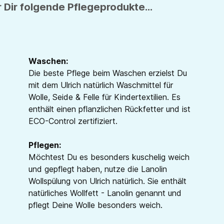
 Dir folgende Pflegeprodukte...
Waschen:
Die beste Pflege beim Waschen erzielst Du
mit dem Ulrich natürlich Waschmittel für
Wolle, Seide & Felle für Kindertextilien. Es
enthält einen pflanzlichen Rückfetter und ist
ECO-Control zertifiziert.
Pflegen:
Möchtest Du es besonders kuschelig weich
und gepflegt haben, nutze die Lanolin
Wollspülung von Ulrich natürlich. Sie enthält
natürliches Wollfett - Lanolin genannt und
pflegt Deine Wolle besonders weich.