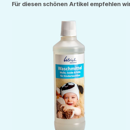
Für diesen schönen Artikel empfehlen wir